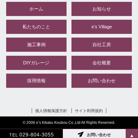
ホーム
お知らせ
私たちのこと
e's Village
施工事例
自社工房
DIYガレージ
会社概要
採用情報
お問い合わせ
個人情報保護方針
サイト利用規約
© 2006 e’s Kikaku Koubou Co.,Ltd All Rights Reserved.
029-804-3055
TEL
お問い合わせ
▲