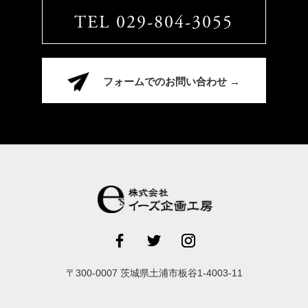
TEL 029-804-3055
フォームでのお問い合わせ →
〒
300-0007
茨城県
土浦市
板谷1-4003-11