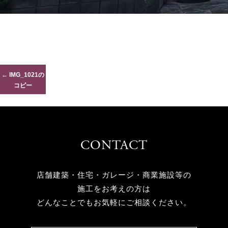
IMG_1021の
コピー
CONTACT
店舗建築・住宅・ガレージ・商業施設等の
施工をお考えの方は
どんなことでもお気軽にご相談ください。