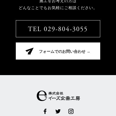
施工をお考えの方は
どんなことでもお気軽にご相談ください。
TEL 029-804-3055
フォームでのお問い合わせ →