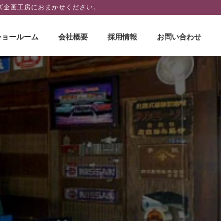
ズ企画工房におまかせください。
ショールーム
会社概要
採用情報
お問い合わせ