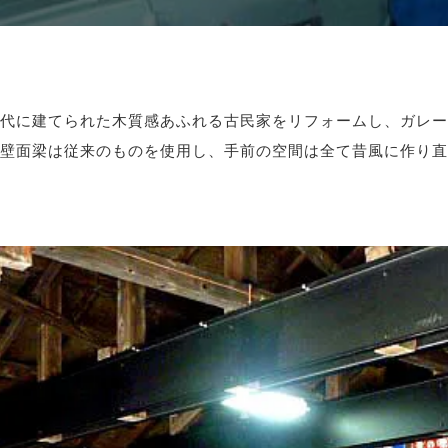
代に建てられた木質感あふれる古民家をリフォームし、ガレー
壁面梁は従来のものを使用し、手前の空間は全て昔風に作り直