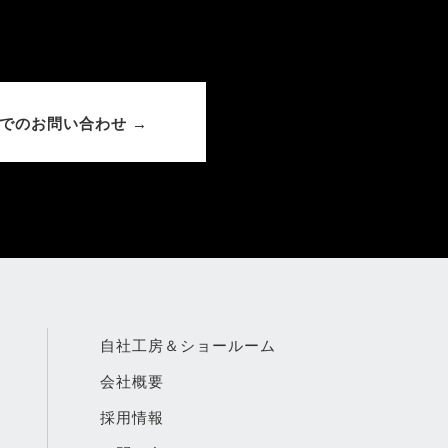
でのお問い合わせ →
自社工房＆ショールーム
会社概要
採用情報