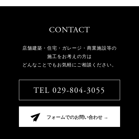
CONTACT
店舗建築・住宅・ガレージ・商業施設等の
施工をお考えの方は
どんなことでもお気軽にご相談ください。
TEL 029-804-3055
フォームでのお問い合わせ →