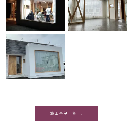
施工事例一覧 →