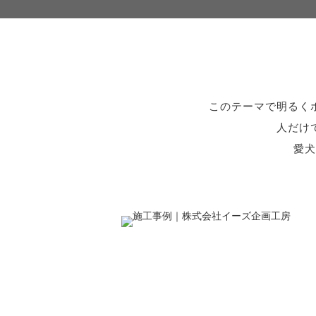
このテーマで明るく
人だけ
愛犬