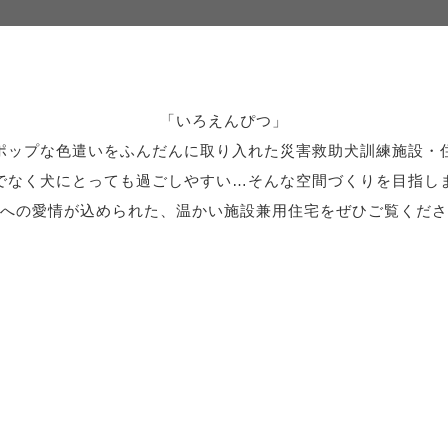
「いろえんぴつ」
ポップな色遣いをふんだんに取り入れた災害救助犬訓練施設・
でなく犬にとっても過ごしやすい…そんな空間づくりを目指し
への愛情が込められた、温かい施設兼用住宅をぜひご覧くださ