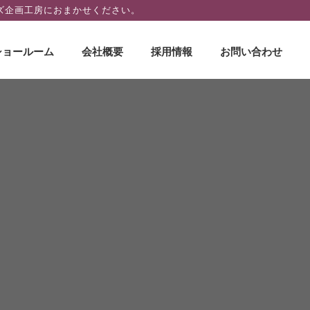
ズ企画工房におまかせください。
ショールーム
会社概要
採用情報
お問い合わせ
田