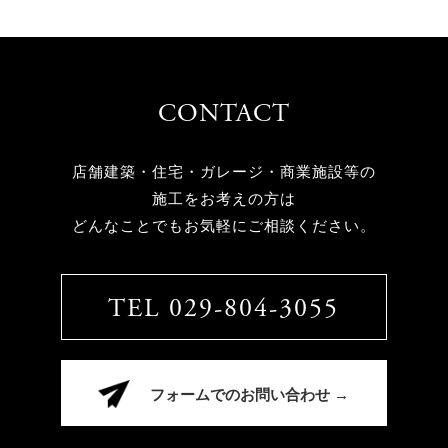
CONTACT
店舗建築・住宅・ガレージ・商業施設等の
施工をお考えの方は
どんなことでもお気軽にご相談ください。
TEL 029-804-3055
フォームでのお問い合わせ →