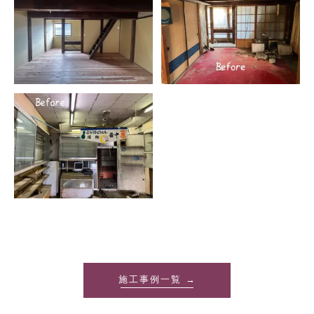
施工事例一覧 →