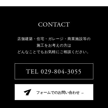
CONTACT
店舗建築・住宅・ガレージ・商業施設等の
施工をお考えの方は
どんなことでもお気軽にご相談ください。
TEL 029-804-3055
フォームでのお問い合わせ →