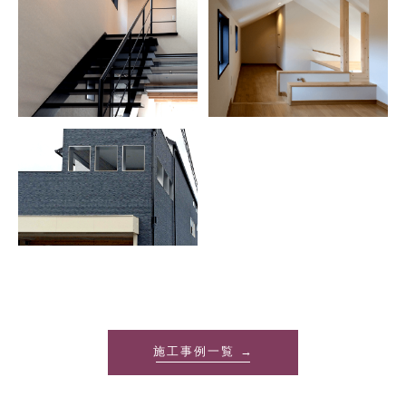
施工事例一覧 →