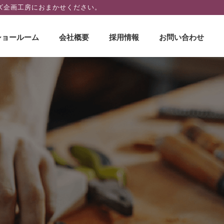
ズ企画工房におまかせください。
ショールーム
会社概要
採用情報
お問い合わせ