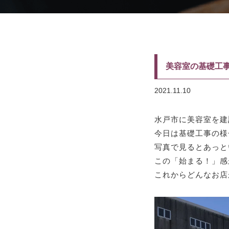
美容室の基礎工
2021.11.10
水戸市に美容室を建
今日は基礎工事の様
写真で見るとあっと
この「始まる！」感
これからどんなお店