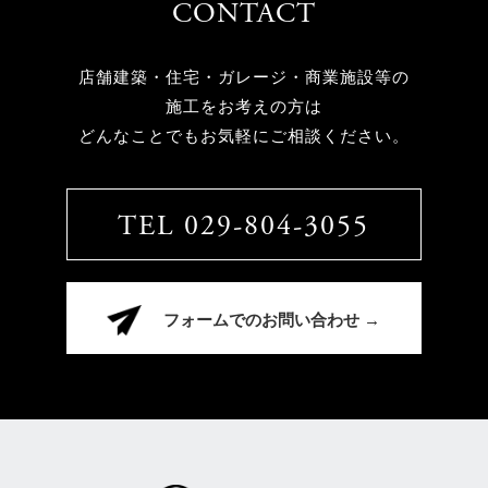
CONTACT
店舗建築・住宅・ガレージ・商業施設等の
施工をお考えの方は
どんなことでもお気軽にご相談ください。
TEL 029-804-3055
フォームでのお問い合わせ →