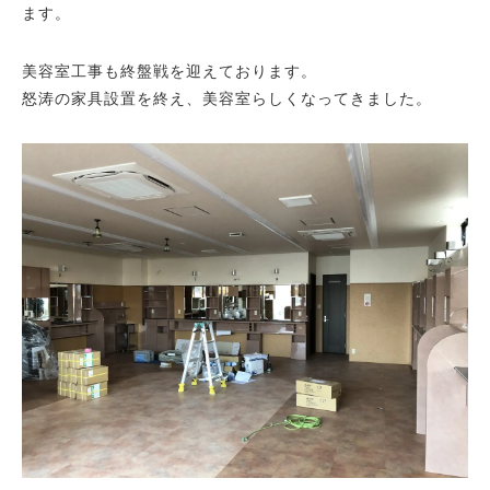
ます。
美容室工事も終盤戦を迎えております。
怒涛の家具設置を終え、美容室らしくなってきました。