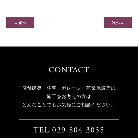
← 前へ
次へ →
CONTACT
店舗建築・住宅・ガレージ・商業施設等の
施工をお考えの方は
どんなことでもお気軽にご相談ください。
TEL 029-804-3055