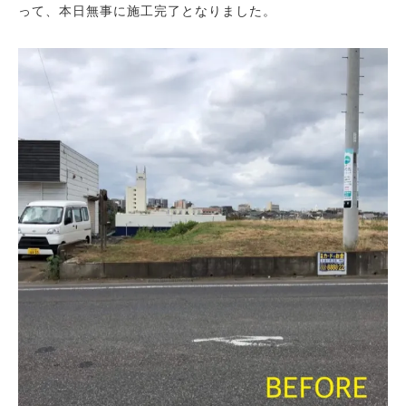
って、本日無事に施工完了となりました。