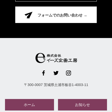
フォームでのお問い合わせ →
〒
300-0007
茨城県
土浦市
板谷1-4003-11
ホーム
お知らせ