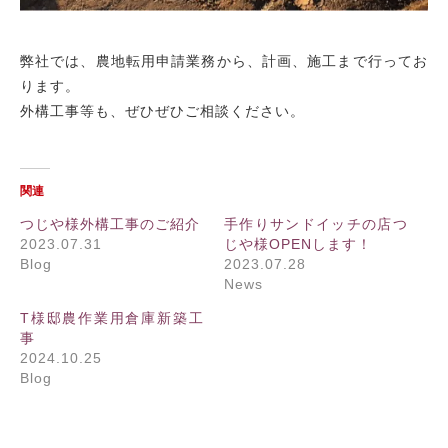
弊社では、農地転用申請業務から、計画、施工まで行ってお
ります。
外構工事等も、ぜひぜひご相談ください。
関連
つじや様外構工事のご紹介
手作りサンドイッチの店つ
2023.07.31
じや様OPENします！
Blog
2023.07.28
News
T様邸農作業用倉庫新築工
事
2024.10.25
Blog