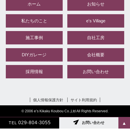
ホーム
お知らせ
私たちのこと
e's Village
施工事例
自社工房
DIYガレージ
会社概要
採用情報
お問い合わせ
個人情報保護方針
サイト利用規約
© 2006 e’s Kikaku Koubou Co.,Ltd All Rights Reserved.
029-804-3055
TEL
お問い合わせ
▲