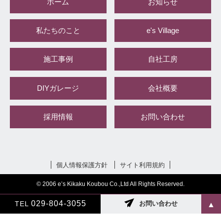
ホーム
お知らせ
私たちのこと
e's Village
施工事例
自社工房
DIYガレージ
会社概要
採用情報
お問い合わせ
個人情報保護方針
サイト利用規約
© 2006 e’s Kikaku Koubou Co.,Ltd All Rights Reserved.
029-804-3055
TEL
お問い合わせ
▲