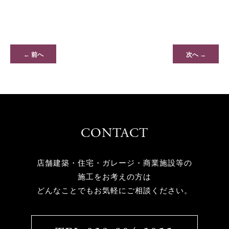
← 前へ
次へ →
CONTACT
店舗建築・住宅・ガレージ・商業施設等の
施工をお考えの方は
どんなことでもお気軽にご相談ください。