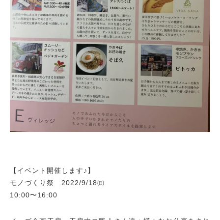
【イベント開催します♪】
モノづくり祭 2022/9/18㈰
10:00〜16:00