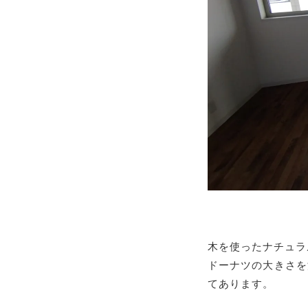
木を使ったナチュラ
ドーナツの大きさを
てあります。