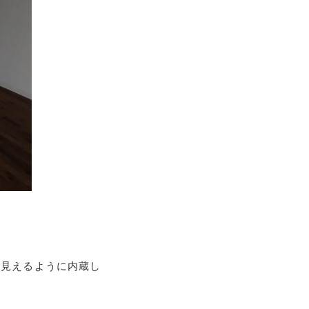
に見えるように内蔵し