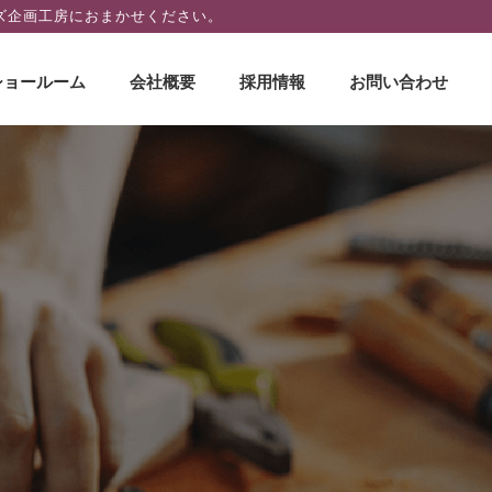
ズ企画工房におまかせください。
ショールーム
会社概要
採用情報
お問い合わせ