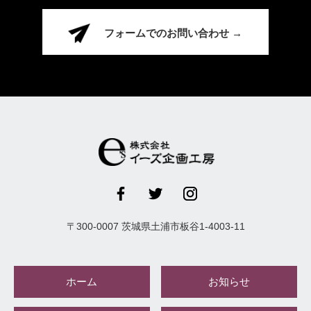
フォームでのお問い合わせ →
〒
300-0007
茨城県
土浦市
板谷1-4003-11
ホーム
お知らせ