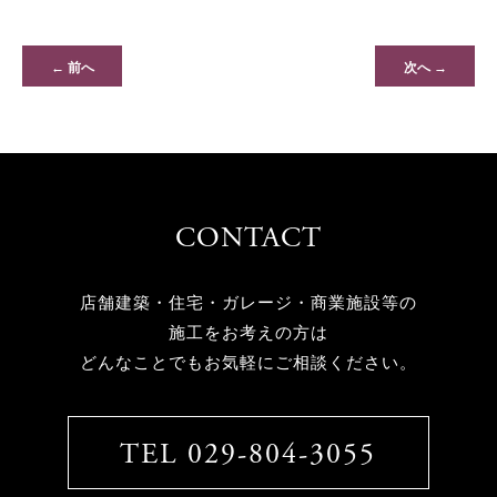
← 前へ
次へ →
CONTACT
店舗建築・住宅・ガレージ・商業施設等の
施工をお考えの方は
どんなことでもお気軽にご相談ください。
TEL 029-804-3055