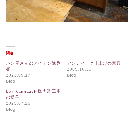
関連
パン屋さんのアイアン陳列
アンティーク仕上げの家具
棚
2009.10.30
2023.05.17
Blog
Blog
Bar Kannazuki様内装工事
の様子
2023.07.26
Blog