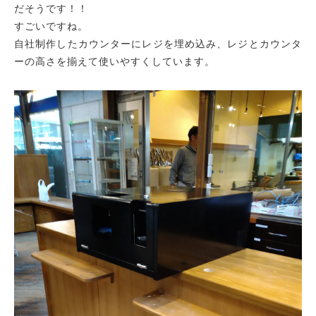
だそうです！！
すごいですね。
自社制作したカウンターにレジを埋め込み、レジとカウンタ
ーの高さを揃えて使いやすくしています。