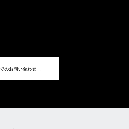
でのお問い合わせ →