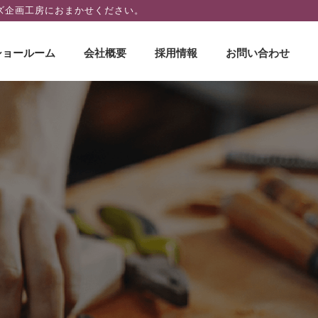
ズ企画工房におまかせください。
ショールーム
会社概要
採用情報
お問い合わせ