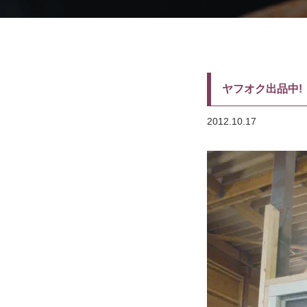
ヤフオク出品中!
2012.10.17