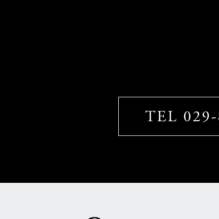
TEL 029-