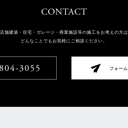
CONTACT
店舗建築・住宅・ガレージ・商業施設等の
施工をお考えの方は
どんなことでもお気軽にご相談ください。
804-3055
フォーム