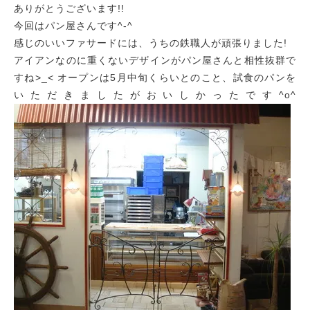
ありがとうございます!!
今回はパン屋さんです^-^
感じのいいファサードには、うちの鉄職人が頑張りました!
アイアンなのに重くないデザインがパン屋さんと相性抜群で
すね>_< オープンは5月中旬くらいとのこと、試食のパンを
いただきましたがおいしかったです^o^