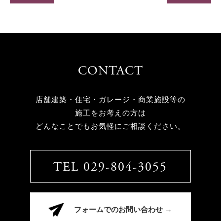
CONTACT
店舗建築・住宅・ガレージ・商業施設等の
施工をお考えの方は
どんなことでもお気軽にご相談ください。
TEL 029-804-3055
フォームでのお問い合わせ →