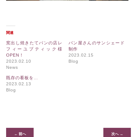
関連
窯出し焼きたてパンの店レ
パン屋さんのサンシェード
フィーユブティック様
制作
OPEN！
2023.02.15
2023.02.10
Blog
News
既存の看板を…
2023.02.13
Blog
← 前へ
次へ →