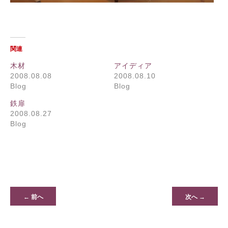
関連
木材
アイディア
2008.08.08
2008.08.10
Blog
Blog
鉄扉
2008.08.27
Blog
← 前へ
次へ →