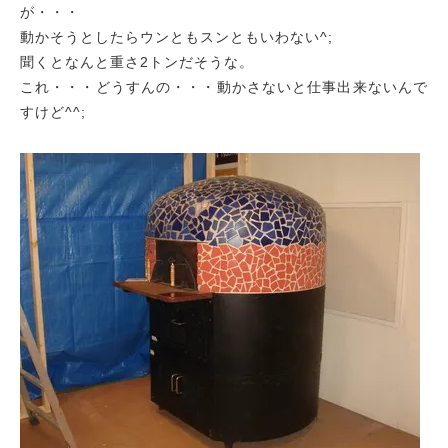
が・・・
動かそうとしたらウンともスンともいわない^;
聞くとなんと重さ2トンだそうな。
これ・・・どうすんの・・・動かさないと仕事出来ないんで
すけど^^;