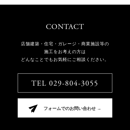
CONTACT
店舗建築・住宅・ガレージ・商業施設等の
施工をお考えの方は
どんなことでもお気軽にご相談ください。
TEL 029-804-3055
フォームでのお問い合わせ →