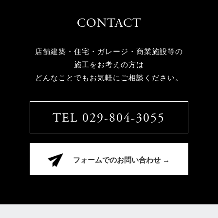
CONTACT
店舗建築・住宅・ガレージ・商業施設等の
施工をお考えの方は
どんなことでもお気軽にご相談ください。
TEL 029-804-3055
フォームでのお問い合わせ →