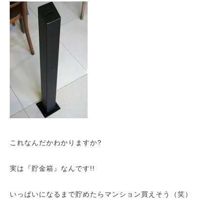
これなんだかわかりますか?
実は『貯金箱』なんです!!
いっぱいになるまで貯めたらマンション買えそう（笑）