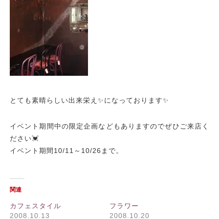
とても素晴らしい出来栄え✨になっております✨
イベント期間中の限定企画などもありますのでぜひご来店く
ださい💓
イベント期間10/11～10/26まで。
関連
カフェスタイル
フラワー
2008.10.13
2008.10.20