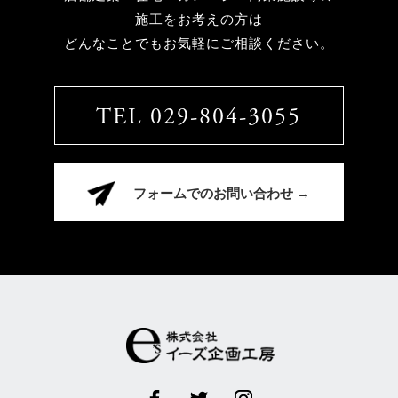
施工をお考えの方は
どんなことでもお気軽にご相談ください。
TEL 029-804-3055
フォームでのお問い合わせ →