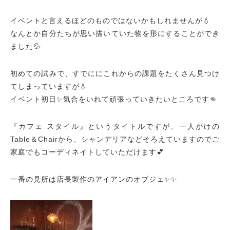
イベントと言えるほどのものではないかもしれませんが💧
なんとか自分たちが思い描いていた物を形にすることができ
ました💦
初めての試みで、
すでににこれからの課題をたくさん見つけ
てしまっていますが💧
イベント初日✨気合をいれて頑張っていきたいところです👊
『カフェ スタイル』というタイトルですが、
一人がけの
Table＆Chairから、シャンデリアなどそろえていますので
ご
家庭でもコーディネイトしていただけます💕
一番の見所は店長製作のアイアンのオブジェ✨✨