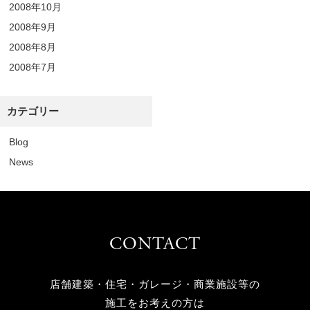
2008年10月
2008年9月
2008年8月
2008年7月
カテゴリー
Blog
News
CONTACT
店舗建築・住宅・ガレージ・商業施設等の
施工をお考えの方は