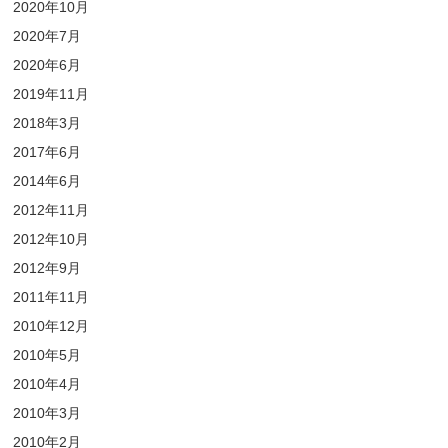
2020年10月
2020年7月
2020年6月
2019年11月
2018年3月
2017年6月
2014年6月
2012年11月
2012年10月
2012年9月
2011年11月
2010年12月
2010年5月
2010年4月
2010年3月
2010年2月