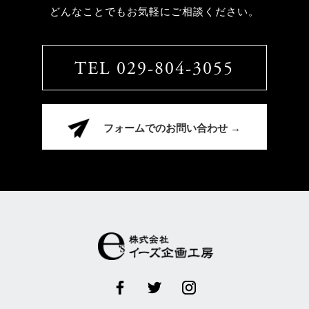
どんなことでもお気軽にご相談ください。
TEL 029-804-3055
フォームでのお問い合わせ →