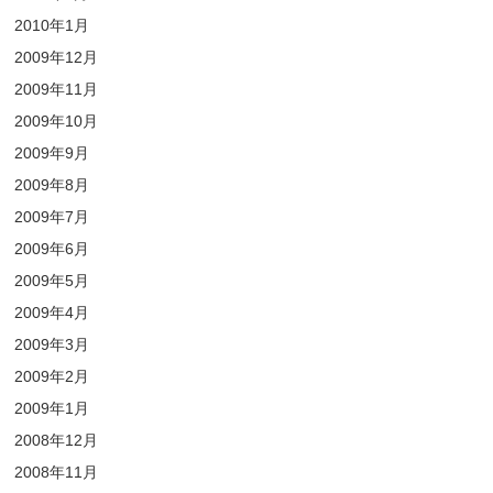
2010年1月
2009年12月
2009年11月
2009年10月
2009年9月
2009年8月
2009年7月
2009年6月
2009年5月
2009年4月
2009年3月
2009年2月
2009年1月
2008年12月
2008年11月