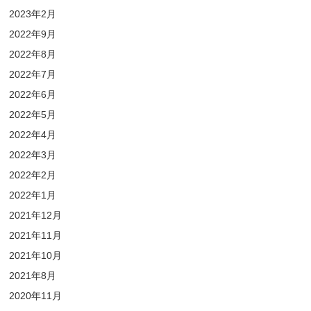
2023年2月
2022年9月
2022年8月
2022年7月
2022年6月
2022年5月
2022年4月
2022年3月
2022年2月
2022年1月
2021年12月
2021年11月
2021年10月
2021年8月
2020年11月