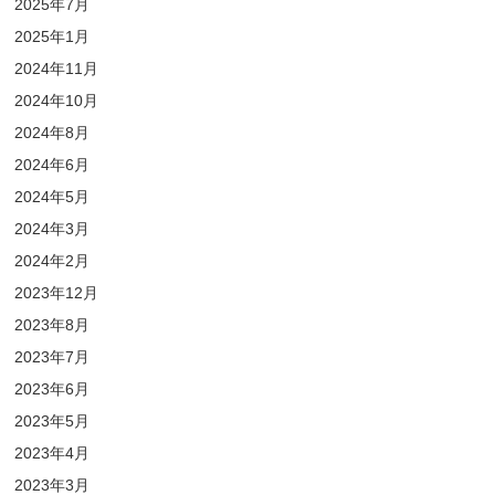
2025年7月
2025年1月
2024年11月
2024年10月
2024年8月
2024年6月
2024年5月
2024年3月
2024年2月
2023年12月
2023年8月
2023年7月
2023年6月
2023年5月
2023年4月
2023年3月