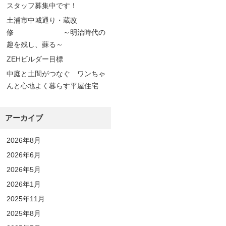
スタッフ募集中です！
土浦市中城通り・蔵改
修 ～明治時代の
趣を残し、蘇る～
ZEHビルダー目標
中庭と土間がつなぐ ワンちゃ
んと心地よく暮らす平屋住宅
アーカイブ
2026年8月
2026年6月
2026年5月
2026年1月
2025年11月
2025年8月