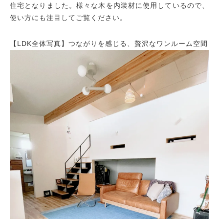
住宅となりました。様々な木を内装材に使用しているので、
使い方にも注目してご覧ください。
【LDK全体写真】つながりを感じる、贅沢なワンルーム空間