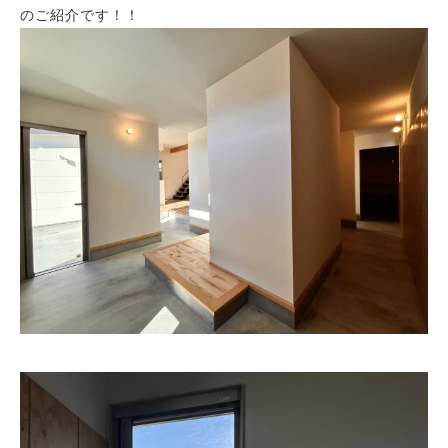
のご紹介です！！