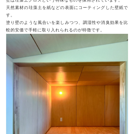
天然素材の珪藻土を紙などの表面にコーティングした壁紙で
す。
塗り壁のような風合いを楽しみつつ、調湿性や消臭効果を比
較的安価で手軽に取り入れられるのが特徴です。