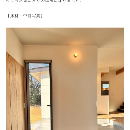
ってもお気に入りの場所になりました。
【床材・中庭写真】