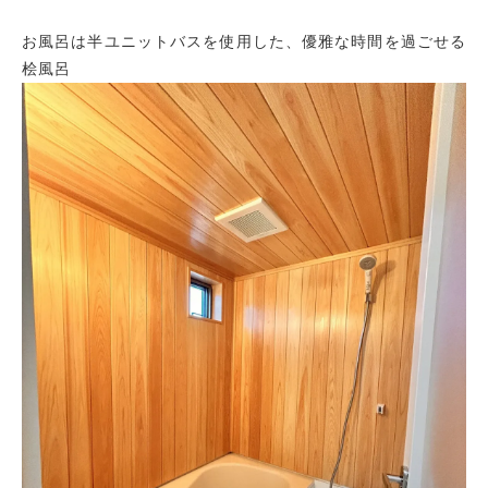
お風呂は半ユニットバスを使用した、優雅な時間を過ごせる
桧風呂