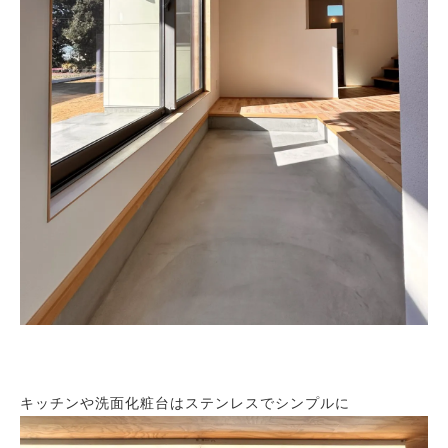
キッチンや洗面化粧台はステンレスでシンプルに