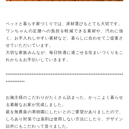
ペットと暮らす家づくりでは、床材選びもとても大切です。
ワンちゃんの足腰への負担を軽減できる素材や、汚れに強
く、お手入れしやすい素材など、暮らしに合わせてご提案さ
せていただいています。
大切な家族みんなが、毎日快適に過ごせる住まいづくりをこ
れからもお手伝いしていきます。
********************************************************************
***********
お施主様のこだわりがたくさん詰まった、かっこよく暮らせ
る素敵なお家が完成しました。
庭を無農薬の果樹園にしたいとのご要望がありましたので、
しろあり対策では薬剤は使用しない方法にしたり、デザイン
以外にもこだわって造りました。