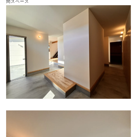
間スペース