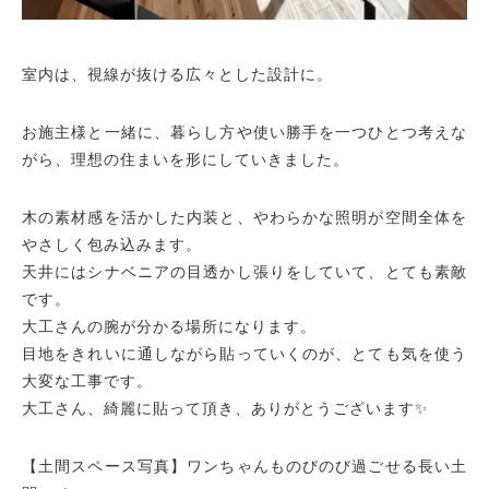
室内は、視線が抜ける広々とした設計に。
お施主様と一緒に、暮らし方や使い勝手を一つひとつ考えな
がら、理想の住まいを形にしていきました。
木の素材感を活かした内装と、やわらかな照明が空間全体を
やさしく包み込みます。
天井にはシナベニアの目透かし張りをしていて、とても素敵
です。
大工さんの腕が分かる場所になります。
目地をきれいに通しながら貼っていくのが、とても気を使う
大変な工事です。
大工さん、綺麗に貼って頂き、ありがとうございます✨
【土間スペース写真】ワンちゃんものびのび過ごせる長い土