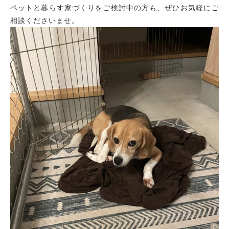
ペットと暮らす家づくりをご検討中の方も、ぜひお気軽にご
相談くださいませ。