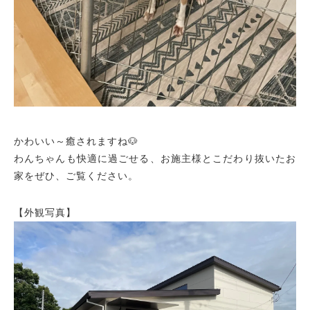
かわいい～癒されますね🐶
わんちゃんも快適に過ごせる、お施主様とこだわり抜いたお
家をぜひ、ご覧ください。
【外観写真】