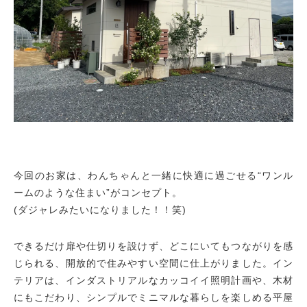
今回のお家は、わんちゃんと一緒に快適に過ごせる“ワンル
ームのような住まい”がコンセプト。
(ダジャレみたいになりました！！笑)
できるだけ扉や仕切りを設けず、どこにいてもつながりを感
じられる、開放的で住みやすい空間に仕上がりました。イン
テリアは、インダストリアルなカッコイイ照明計画や、木材
にもこだわり、シンプルでミニマルな暮らしを楽しめる平屋