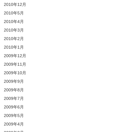
2010年12月
2010年5月
2010年4月
2010年3月
2010年2月
2010年1月
2009年12月
2009年11月
2009年10月
2009年9月
2009年8月
2009年7月
2009年6月
2009年5月
2009年4月