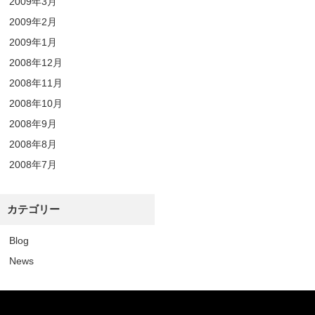
2009年3月
2009年2月
2009年1月
2008年12月
2008年11月
2008年10月
2008年9月
2008年8月
2008年7月
カテゴリー
Blog
News