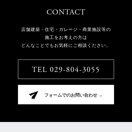
CONTACT
店舗建築・住宅・ガレージ・商業施設等の
施工をお考えの方は
どんなことでもお気軽にご相談ください。
TEL 029-804-3055
フォームでのお問い合わせ →