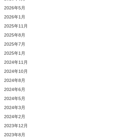
2026年5月
2026年1月
2025年11月
2025年8月
2025年7月
2025年1月
2024年11月
2024年10月
2024年8月
2024年6月
2024年5月
2024年3月
2024年2月
2023年12月
2023年8月