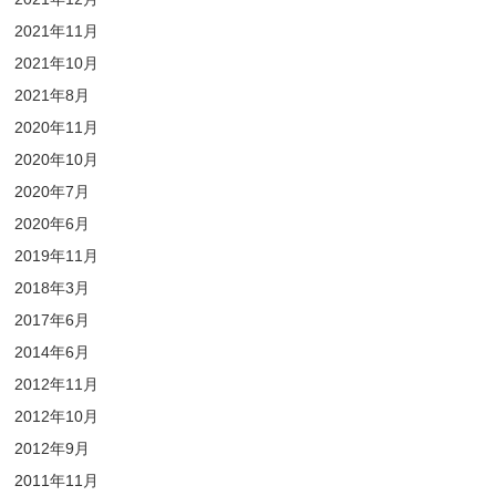
2021年11月
2021年10月
2021年8月
2020年11月
2020年10月
2020年7月
2020年6月
2019年11月
2018年3月
2017年6月
2014年6月
2012年11月
2012年10月
2012年9月
2011年11月