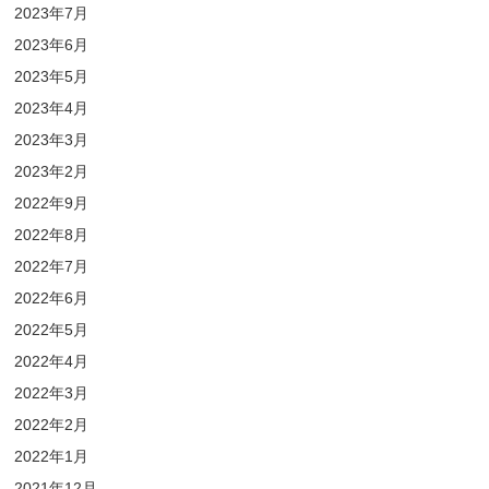
2023年7月
2023年6月
2023年5月
2023年4月
2023年3月
2023年2月
2022年9月
2022年8月
2022年7月
2022年6月
2022年5月
2022年4月
2022年3月
2022年2月
2022年1月
2021年12月