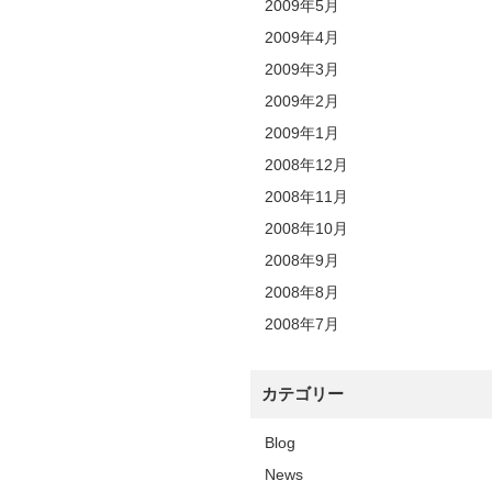
2009年5月
2009年4月
2009年3月
2009年2月
2009年1月
2008年12月
2008年11月
2008年10月
2008年9月
2008年8月
2008年7月
カテゴリー
Blog
News