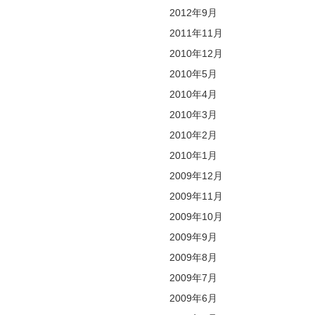
2012年9月
2011年11月
2010年12月
2010年5月
2010年4月
2010年3月
2010年2月
2010年1月
2009年12月
2009年11月
2009年10月
2009年9月
2009年8月
2009年7月
2009年6月