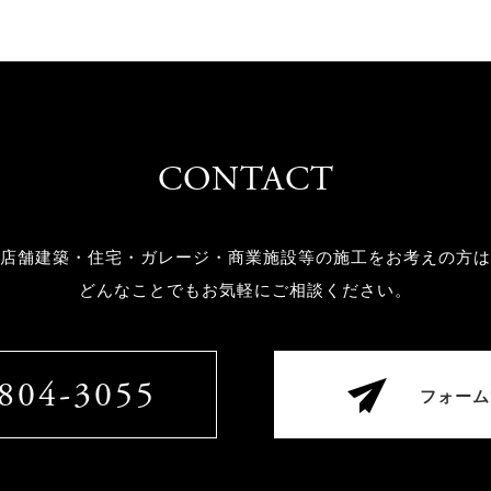
CONTACT
店舗建築・住宅・ガレージ・商業施設等の
施工をお考えの方は
どんなことでもお気軽にご相談ください。
804-3055
フォーム