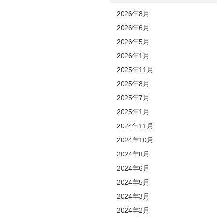
2026年8月
2026年6月
2026年5月
2026年1月
2025年11月
2025年8月
2025年7月
2025年1月
2024年11月
2024年10月
2024年8月
2024年6月
2024年5月
2024年3月
2024年2月