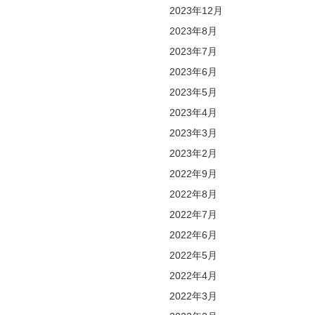
2023年12月
2023年8月
2023年7月
2023年6月
2023年5月
2023年4月
2023年3月
2023年2月
2022年9月
2022年8月
2022年7月
2022年6月
2022年5月
2022年4月
2022年3月