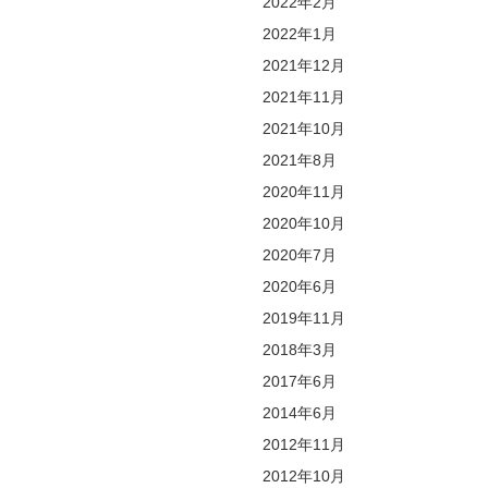
2022年2月
2022年1月
2021年12月
2021年11月
2021年10月
2021年8月
2020年11月
2020年10月
2020年7月
2020年6月
2019年11月
2018年3月
2017年6月
2014年6月
2012年11月
2012年10月