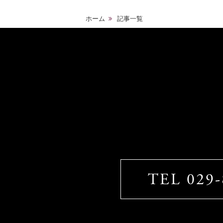
ホーム
記事一覧
TEL 029-