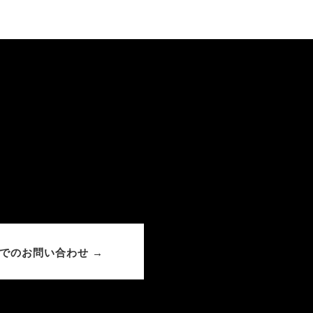
でのお問い合わせ →