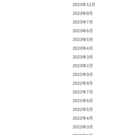
2023年12月
2023年8月
2023年7月
2023年6月
2023年5月
2023年4月
2023年3月
2023年2月
2022年9月
2022年8月
2022年7月
2022年6月
2022年5月
2022年4月
2022年3月