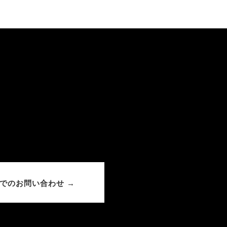
でのお問い合わせ →