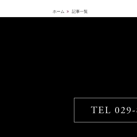
ホーム
記事一覧
TEL 029-