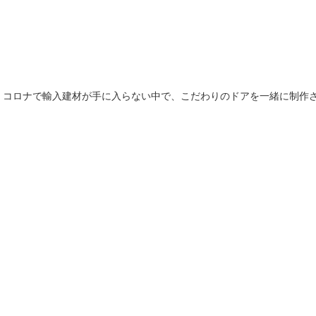
 コロナで輸入建材が手に入らない中で、こだわりのドアを一緒に制作