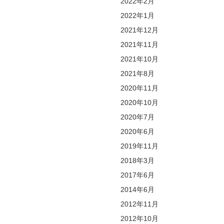
2022年2月
2022年1月
2021年12月
2021年11月
2021年10月
2021年8月
2020年11月
2020年10月
2020年7月
2020年6月
2019年11月
2018年3月
2017年6月
2014年6月
2012年11月
2012年10月