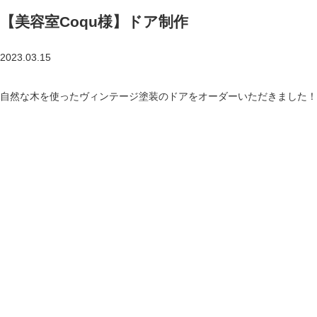
【美容室Coqu様】ドア制作
2023.03.15
自然な木を使ったヴィンテージ塗装のドアをオーダーいただきました！