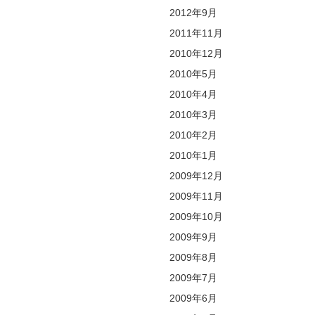
2012年9月
2011年11月
2010年12月
2010年5月
2010年4月
2010年3月
2010年2月
2010年1月
2009年12月
2009年11月
2009年10月
2009年9月
2009年8月
2009年7月
2009年6月