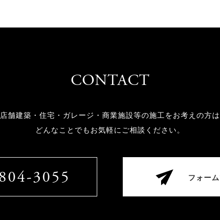
CONTACT
店舗建築・住宅・ガレージ・商業施設等の
施工をお考えの方は
どんなことでもお気軽にご相談ください。
804-3055
フォーム