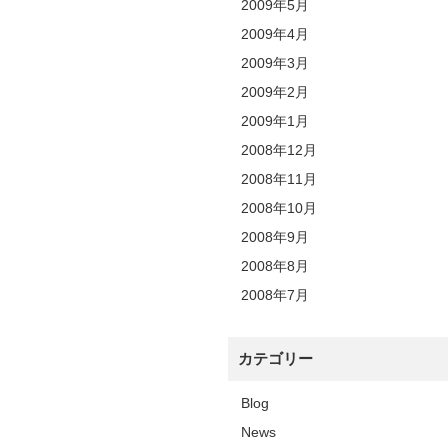
2009年5月
2009年4月
2009年3月
2009年2月
2009年1月
2008年12月
2008年11月
2008年10月
2008年9月
2008年8月
2008年7月
カテゴリー
Blog
News