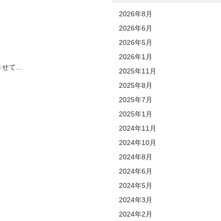
2026年8月
2026年6月
2026年5月
2026年1月
させて…
2025年11月
2025年8月
2025年7月
2025年1月
2024年11月
2024年10月
2024年8月
2024年6月
2024年5月
2024年3月
2024年2月