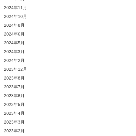
2024年11月
2024年10月
2024年8月
2024年6月
2024年5月
2024年3月
2024年2月
2023年12月
2023年8月
2023年7月
2023年6月
2023年5月
2023年4月
2023年3月
2023年2月