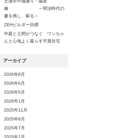
土浦市中城通り・蔵改
修 ～明治時代の
趣を残し、蘇る～
ZEHビルダー目標
中庭と土間がつなぐ ワンちゃ
んと心地よく暮らす平屋住宅
アーカイブ
2026年8月
2026年6月
2026年5月
2026年1月
2025年11月
2025年8月
2025年7月
2025年1月