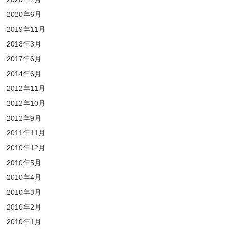
2020年6月
2019年11月
2018年3月
2017年6月
2014年6月
2012年11月
2012年10月
2012年9月
2011年11月
2010年12月
2010年5月
2010年4月
2010年3月
2010年2月
2010年1月