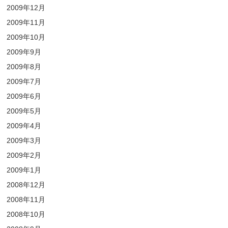
2009年12月
2009年11月
2009年10月
2009年9月
2009年8月
2009年7月
2009年6月
2009年5月
2009年4月
2009年3月
2009年2月
2009年1月
2008年12月
2008年11月
2008年10月