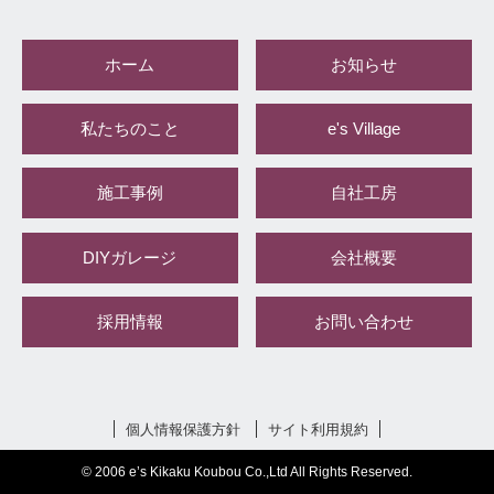
ホーム
お知らせ
私たちのこと
e's Village
施工事例
自社工房
DIYガレージ
会社概要
採用情報
お問い合わせ
個人情報保護方針
サイト利用規約
© 2006 e’s Kikaku Koubou Co.,Ltd All Rights Reserved.