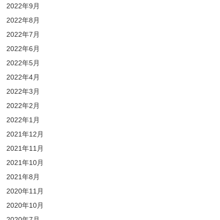
2022年9月
2022年8月
2022年7月
2022年6月
2022年5月
2022年4月
2022年3月
2022年2月
2022年1月
2021年12月
2021年11月
2021年10月
2021年8月
2020年11月
2020年10月
2020年7月