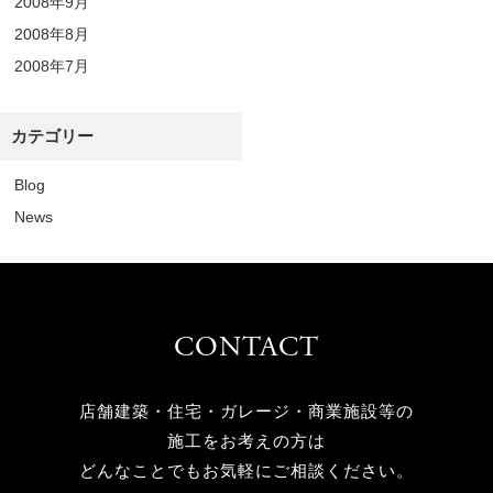
2008年9月
2008年8月
2008年7月
カテゴリー
Blog
News
CONTACT
店舗建築・住宅・ガレージ・商業施設等の
施工をお考えの方は
どんなことでもお気軽にご相談ください。