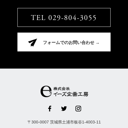
TEL 029-804-3055
フォームでのお問い合わせ →
〒
300-0007
茨城県
土浦市
板谷1-4003-11