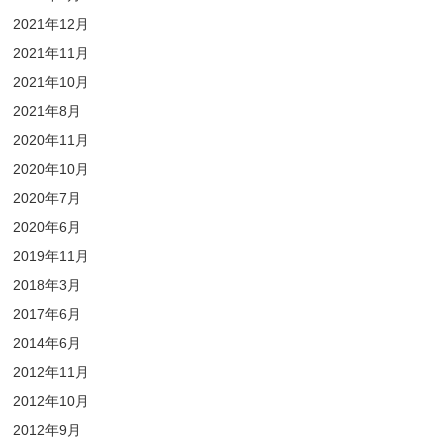
2021年12月
2021年11月
2021年10月
2021年8月
2020年11月
2020年10月
2020年7月
2020年6月
2019年11月
2018年3月
2017年6月
2014年6月
2012年11月
2012年10月
2012年9月