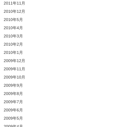
2011年11月
2010年12月
2010年5月
2010年4月
2010年3月
2010年2月
2010年1月
2009年12月
2009年11月
2009年10月
2009年9月
2009年8月
2009年7月
2009年6月
2009年5月
2009年4月