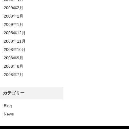
2009年3月
2009年2月
2009年1月
2008年12月
2008年11月
2008年10月
2008年9月
2008年8月
2008年7月
カテゴリー
Blog
News