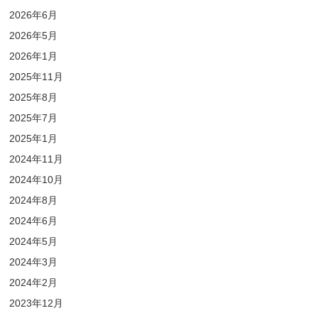
2026年6月
2026年5月
2026年1月
2025年11月
2025年8月
2025年7月
2025年1月
2024年11月
2024年10月
2024年8月
2024年6月
2024年5月
2024年3月
2024年2月
2023年12月