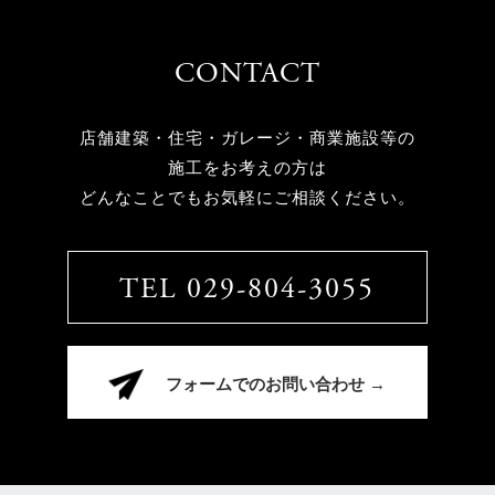
CONTACT
店舗建築・住宅・ガレージ・商業施設等の
施工をお考えの方は
どんなことでもお気軽にご相談ください。
TEL 029-804-3055
フォームでのお問い合わせ →