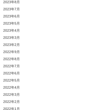
2023年8月
2023年7月
2023年6月
2023年5月
2023年4月
2023年3月
2023年2月
2022年9月
2022年8月
2022年7月
2022年6月
2022年5月
2022年4月
2022年3月
2022年2月
2022年1月