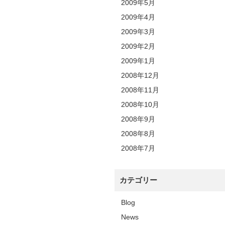
2009年5月
2009年4月
2009年3月
2009年2月
2009年1月
2008年12月
2008年11月
2008年10月
2008年9月
2008年8月
2008年7月
カテゴリー
Blog
News