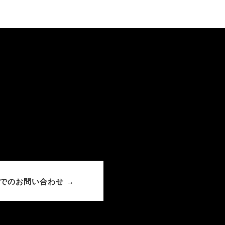
でのお問い合わせ →