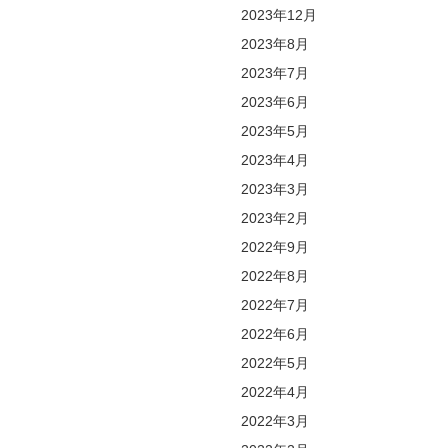
2023年12月
2023年8月
2023年7月
2023年6月
2023年5月
2023年4月
2023年3月
2023年2月
2022年9月
2022年8月
2022年7月
2022年6月
2022年5月
2022年4月
2022年3月