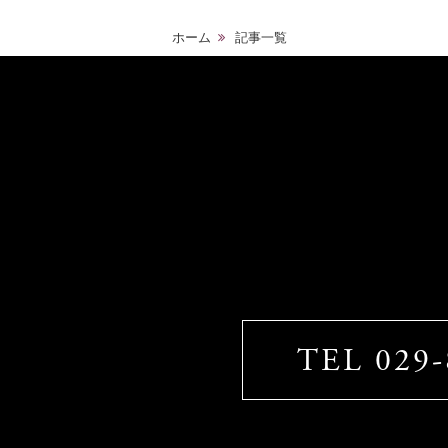
ホーム
記事一覧
TEL 029-