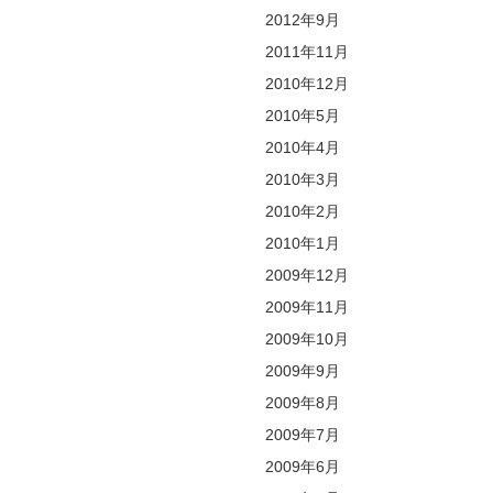
2012年9月
2011年11月
2010年12月
2010年5月
2010年4月
2010年3月
2010年2月
2010年1月
2009年12月
2009年11月
2009年10月
2009年9月
2009年8月
2009年7月
2009年6月