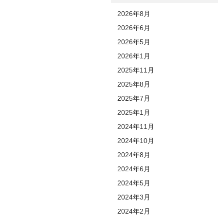
2026年8月
2026年6月
2026年5月
2026年1月
2025年11月
2025年8月
2025年7月
2025年1月
2024年11月
2024年10月
2024年8月
2024年6月
2024年5月
2024年3月
2024年2月