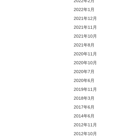
2022年2月
2022年1月
2021年12月
2021年11月
2021年10月
2021年8月
2020年11月
2020年10月
2020年7月
2020年6月
2019年11月
2018年3月
2017年6月
2014年6月
2012年11月
2012年10月