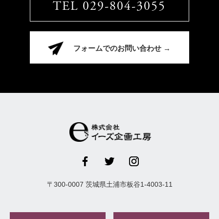
TEL 029-804-3055
フォームでのお問い合わせ →
〒
300-0007
茨城県
土浦市
板谷1-4003-11