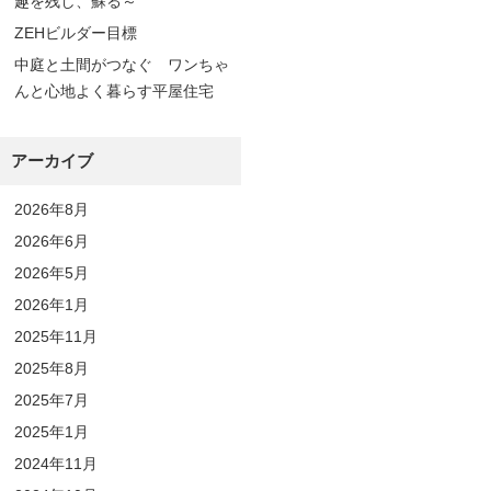
趣を残し、蘇る～
ZEHビルダー目標
中庭と土間がつなぐ ワンちゃ
んと心地よく暮らす平屋住宅
アーカイブ
2026年8月
2026年6月
2026年5月
2026年1月
2025年11月
2025年8月
2025年7月
2025年1月
2024年11月