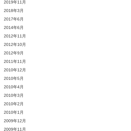
2019年11月
2018年3月
2017年6月
2014年6月
2012年11月
2012年10月
2012年9月
2011年11月
2010年12月
2010年5月
2010年4月
2010年3月
2010年2月
2010年1月
2009年12月
2009年11月