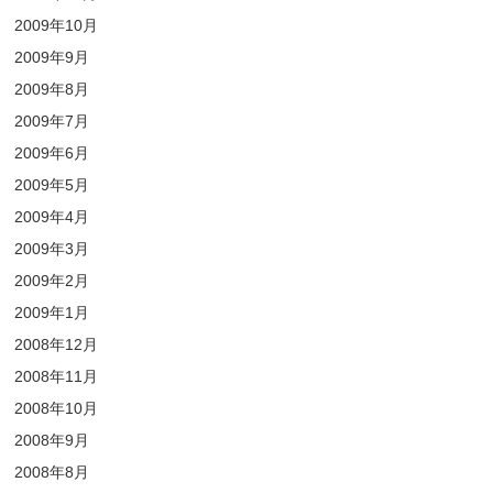
2009年10月
2009年9月
2009年8月
2009年7月
2009年6月
2009年5月
2009年4月
2009年3月
2009年2月
2009年1月
2008年12月
2008年11月
2008年10月
2008年9月
2008年8月