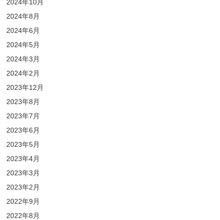
2024年10月
2024年8月
2024年6月
2024年5月
2024年3月
2024年2月
2023年12月
2023年8月
2023年7月
2023年6月
2023年5月
2023年4月
2023年3月
2023年2月
2022年9月
2022年8月