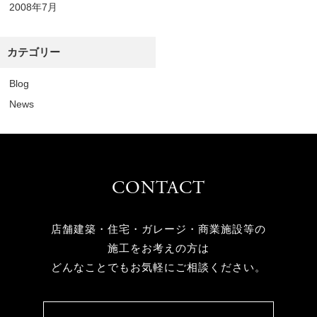
2008年7月
カテゴリー
Blog
News
CONTACT
店舗建築・住宅・ガレージ・商業施設等の
施工をお考えの方は
どんなことでもお気軽にご相談ください。