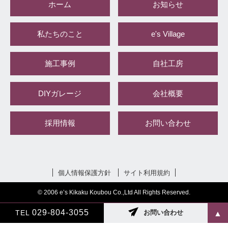
ホーム
お知らせ
私たちのこと
e's Village
施工事例
自社工房
DIYガレージ
会社概要
採用情報
お問い合わせ
個人情報保護方針
サイト利用規約
© 2006 e’s Kikaku Koubou Co.,Ltd All Rights Reserved.
029-804-3055
TEL
お問い合わせ
▲