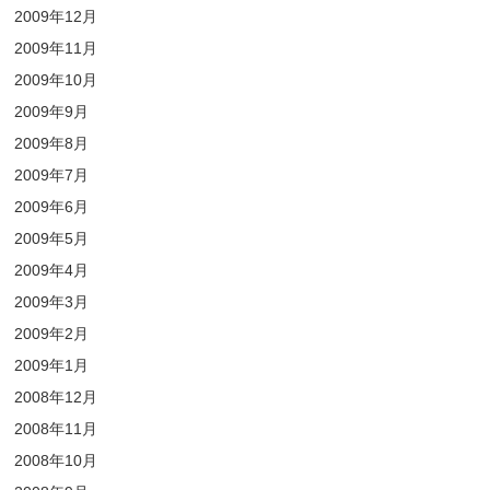
2009年12月
2009年11月
2009年10月
2009年9月
2009年8月
2009年7月
2009年6月
2009年5月
2009年4月
2009年3月
2009年2月
2009年1月
2008年12月
2008年11月
2008年10月