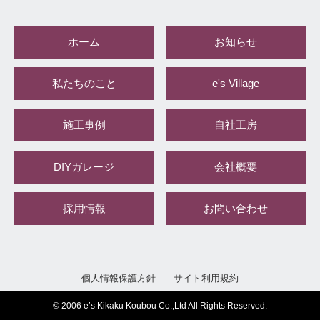
ホーム
お知らせ
私たちのこと
e's Village
施工事例
自社工房
DIYガレージ
会社概要
採用情報
お問い合わせ
個人情報保護方針
サイト利用規約
© 2006 e’s Kikaku Koubou Co.,Ltd All Rights Reserved.