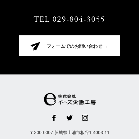
TEL 029-804-3055
フォームでのお問い合わせ →
〒
300-0007
茨城県
土浦市
板谷1-4003-11