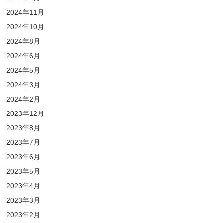
2024年11月
2024年10月
2024年8月
2024年6月
2024年5月
2024年3月
2024年2月
2023年12月
2023年8月
2023年7月
2023年6月
2023年5月
2023年4月
2023年3月
2023年2月