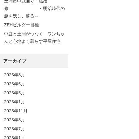
土浦市中城通り・蔵改
修 ～明治時代の
趣を残し、蘇る～
ZEHビルダー目標
中庭と土間がつなぐ ワンちゃ
んと心地よく暮らす平屋住宅
アーカイブ
2026年8月
2026年6月
2026年5月
2026年1月
2025年11月
2025年8月
2025年7月
2025年1月