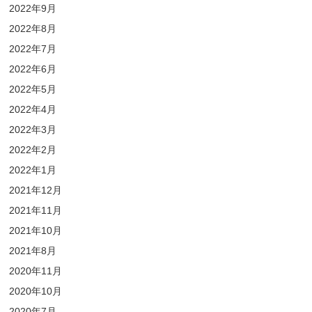
2022年9月
2022年8月
2022年7月
2022年6月
2022年5月
2022年4月
2022年3月
2022年2月
2022年1月
2021年12月
2021年11月
2021年10月
2021年8月
2020年11月
2020年10月
2020年7月