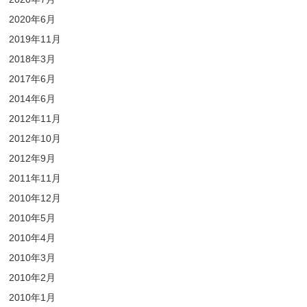
2020年6月
2019年11月
2018年3月
2017年6月
2014年6月
2012年11月
2012年10月
2012年9月
2011年11月
2010年12月
2010年5月
2010年4月
2010年3月
2010年2月
2010年1月