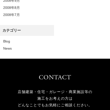
2008年9月
2008年8月
2008年7月
カテゴリー
Blog
News
CONTACT
店舗建築・住宅・ガレージ・商業施設等の
施工をお考えの方は
どんなことでもお気軽にご相談ください。