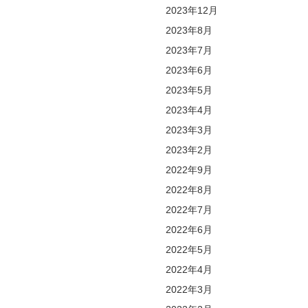
2023年12月
2023年8月
2023年7月
2023年6月
2023年5月
2023年4月
2023年3月
2023年2月
2022年9月
2022年8月
2022年7月
2022年6月
2022年5月
2022年4月
2022年3月