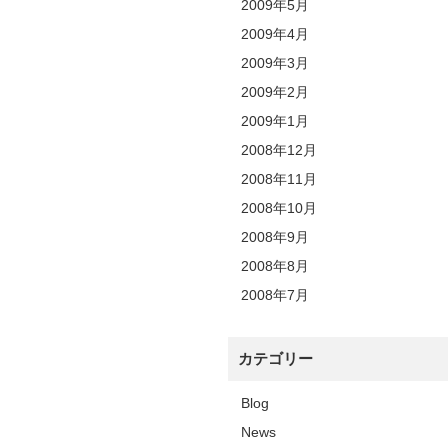
2009年5月
2009年4月
2009年3月
2009年2月
2009年1月
2008年12月
2008年11月
2008年10月
2008年9月
2008年8月
2008年7月
カテゴリー
Blog
News