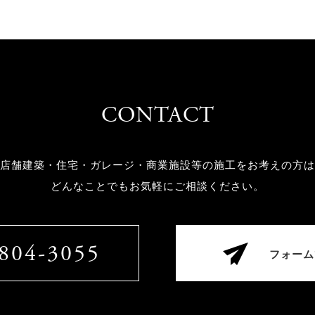
CONTACT
店舗建築・住宅・ガレージ・商業施設等の
施工をお考えの方は
どんなことでもお気軽にご相談ください。
804-3055
フォーム