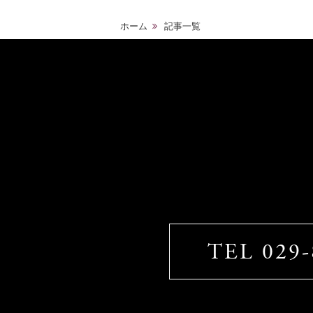
ホーム
記事一覧
TEL 029-