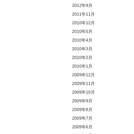
2012年9月
2011年11月
2010年12月
2010年5月
2010年4月
2010年3月
2010年2月
2010年1月
2009年12月
2009年11月
2009年10月
2009年9月
2009年8月
2009年7月
2009年6月