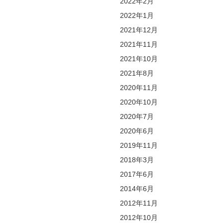
2022年2月
2022年1月
2021年12月
2021年11月
2021年10月
2021年8月
2020年11月
2020年10月
2020年7月
2020年6月
2019年11月
2018年3月
2017年6月
2014年6月
2012年11月
2012年10月