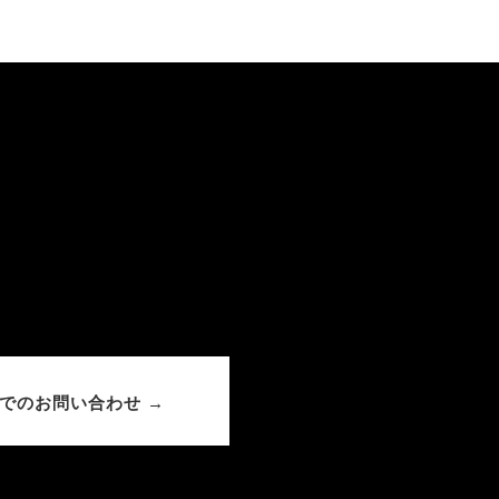
でのお問い合わせ →