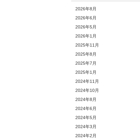
2026年8月
2026年6月
2026年5月
2026年1月
2025年11月
2025年8月
2025年7月
2025年1月
2024年11月
2024年10月
2024年8月
2024年6月
2024年5月
2024年3月
2024年2月