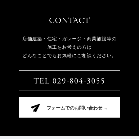
CONTACT
店舗建築・住宅・ガレージ・商業施設等の
施工をお考えの方は
どんなことでもお気軽にご相談ください。
TEL 029-804-3055
フォームでのお問い合わせ →