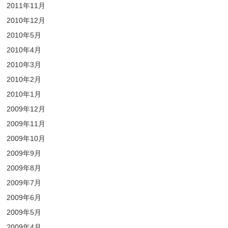
2011年11月
2010年12月
2010年5月
2010年4月
2010年3月
2010年2月
2010年1月
2009年12月
2009年11月
2009年10月
2009年9月
2009年8月
2009年7月
2009年6月
2009年5月
2009年4月