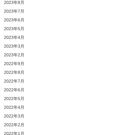
2023年8月
2023年7月
2023年6月
2023年5月
2023年4月
2023年3月
2023年2月
2022年9月
2022年8月
2022年7月
2022年6月
2022年5月
2022年4月
2022年3月
2022年2月
2022年1月