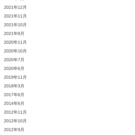
2021年12月
2021年11月
2021年10月
2021年8月
2020年11月
2020年10月
2020年7月
2020年6月
2019年11月
2018年3月
2017年6月
2014年6月
2012年11月
2012年10月
2012年9月