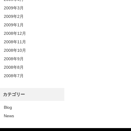
2009年3月
2009年2月
2009年1月
2008年12月
2008年11月
2008年10月
2008年9月
2008年8月
2008年7月
カテゴリー
Blog
News