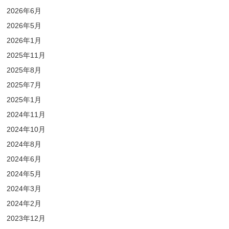
2026年6月
2026年5月
2026年1月
2025年11月
2025年8月
2025年7月
2025年1月
2024年11月
2024年10月
2024年8月
2024年6月
2024年5月
2024年3月
2024年2月
2023年12月