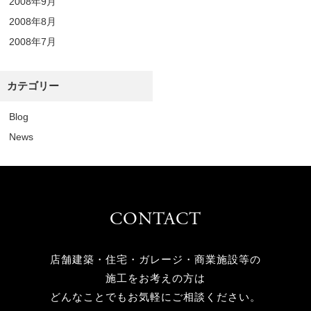
2008年9月
2008年8月
2008年7月
カテゴリー
Blog
News
CONTACT
店舗建築・住宅・ガレージ・商業施設等の
施工をお考えの方は
どんなことでもお気軽にご相談ください。