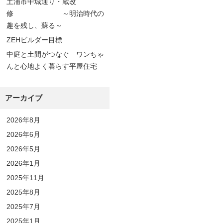
土浦市中城通り・蔵改
修 ～明治時代の
趣を残し、蘇る～
ZEHビルダー目標
中庭と土間がつなぐ ワンちゃ
んと心地よく暮らす平屋住宅
アーカイブ
2026年8月
2026年6月
2026年5月
2026年1月
2025年11月
2025年8月
2025年7月
2025年1月