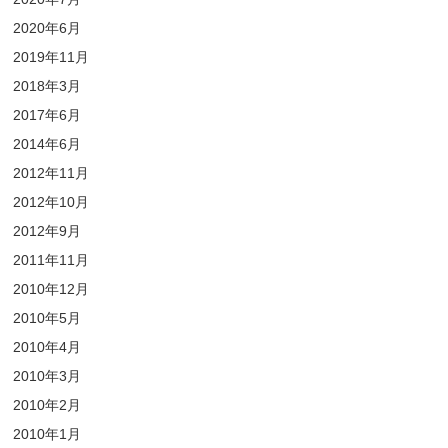
2020年6月
2019年11月
2018年3月
2017年6月
2014年6月
2012年11月
2012年10月
2012年9月
2011年11月
2010年12月
2010年5月
2010年4月
2010年3月
2010年2月
2010年1月