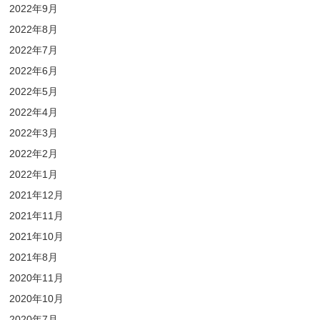
2022年9月
2022年8月
2022年7月
2022年6月
2022年5月
2022年4月
2022年3月
2022年2月
2022年1月
2021年12月
2021年11月
2021年10月
2021年8月
2020年11月
2020年10月
2020年7月