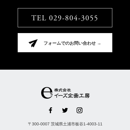
TEL 029-804-3055
フォームでのお問い合わせ →
〒
300-0007
茨城県
土浦市
板谷1-4003-11