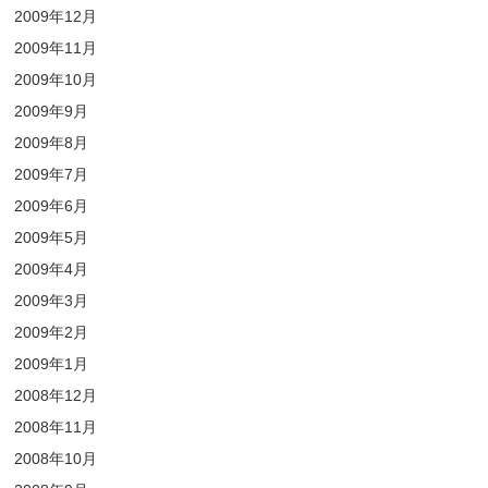
2009年12月
2009年11月
2009年10月
2009年9月
2009年8月
2009年7月
2009年6月
2009年5月
2009年4月
2009年3月
2009年2月
2009年1月
2008年12月
2008年11月
2008年10月