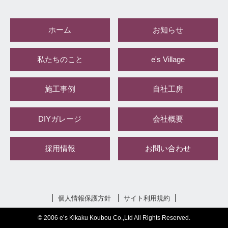
ホーム
お知らせ
私たちのこと
e's Village
施工事例
自社工房
DIYガレージ
会社概要
採用情報
お問い合わせ
個人情報保護方針
サイト利用規約
© 2006 e’s Kikaku Koubou Co.,Ltd All Rights Reserved.