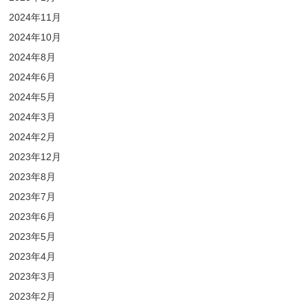
2024年11月
2024年10月
2024年8月
2024年6月
2024年5月
2024年3月
2024年2月
2023年12月
2023年8月
2023年7月
2023年6月
2023年5月
2023年4月
2023年3月
2023年2月