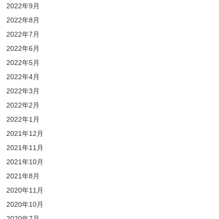
2022年9月
2022年8月
2022年7月
2022年6月
2022年5月
2022年4月
2022年3月
2022年2月
2022年1月
2021年12月
2021年11月
2021年10月
2021年8月
2020年11月
2020年10月
2020年7月