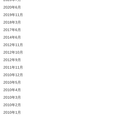
2020年6月
2019年11月
2018年3月
2017年6月
2014年6月
2012年11月
2012年10月
2012年9月
2011年11月
2010年12月
2010年5月
2010年4月
2010年3月
2010年2月
2010年1月