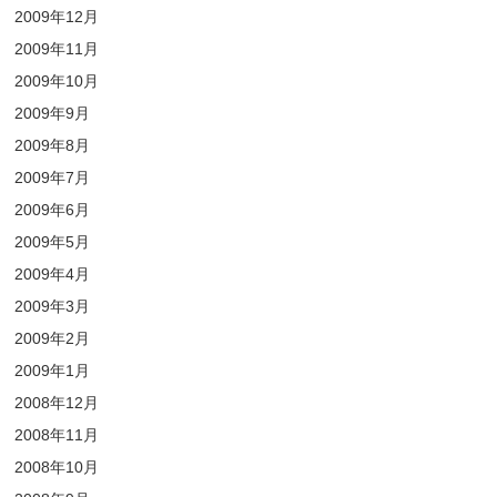
2009年12月
2009年11月
2009年10月
2009年9月
2009年8月
2009年7月
2009年6月
2009年5月
2009年4月
2009年3月
2009年2月
2009年1月
2008年12月
2008年11月
2008年10月