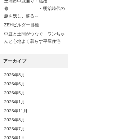
土浦市中城通り・蔵改
修 ～明治時代の
趣を残し、蘇る～
ZEHビルダー目標
中庭と土間がつなぐ ワンちゃ
んと心地よく暮らす平屋住宅
アーカイブ
2026年8月
2026年6月
2026年5月
2026年1月
2025年11月
2025年8月
2025年7月
2025年1月