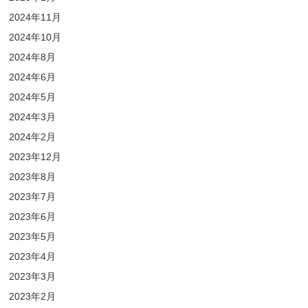
2024年11月
2024年10月
2024年8月
2024年6月
2024年5月
2024年3月
2024年2月
2023年12月
2023年8月
2023年7月
2023年6月
2023年5月
2023年4月
2023年3月
2023年2月