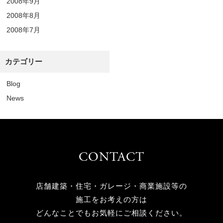
2008年9月
2008年8月
2008年7月
カテゴリー
Blog
News
CONTACT
店舗建築・住宅・ガレージ・商業施設等の
施工をお考えの方は
どんなことでもお気軽にご相談ください。