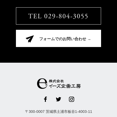
TEL 029-804-3055
フォームでのお問い合わせ →
〒
300-0007
茨城県
土浦市
板谷1-4003-11