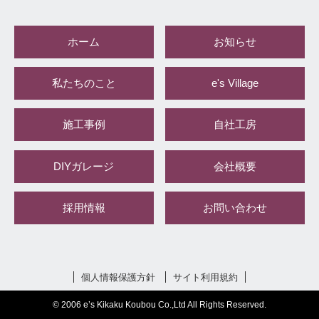
ホーム
お知らせ
私たちのこと
e's Village
施工事例
自社工房
DIYガレージ
会社概要
採用情報
お問い合わせ
個人情報保護方針
サイト利用規約
© 2006 e’s Kikaku Koubou Co.,Ltd All Rights Reserved.