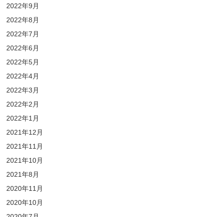
2022年9月
2022年8月
2022年7月
2022年6月
2022年5月
2022年4月
2022年3月
2022年2月
2022年1月
2021年12月
2021年11月
2021年10月
2021年8月
2020年11月
2020年10月
2020年7月