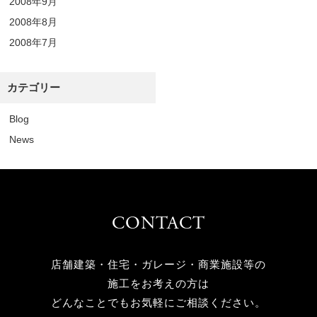
2008年9月
2008年8月
2008年7月
カテゴリー
Blog
News
CONTACT
店舗建築・住宅・ガレージ・商業施設等の
施工をお考えの方は
どんなことでもお気軽にご相談ください。