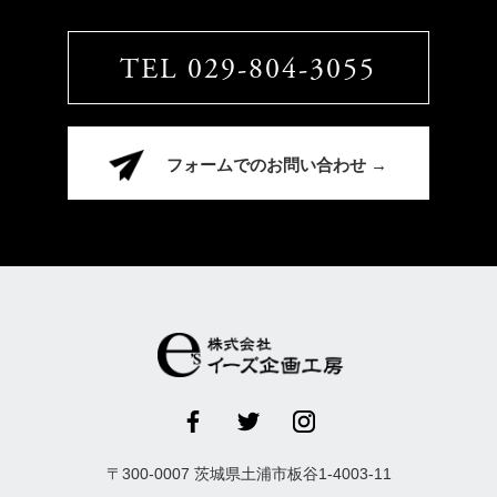
TEL 029-804-3055
フォームでのお問い合わせ →
〒
300-0007
茨城県
土浦市
板谷1-4003-11