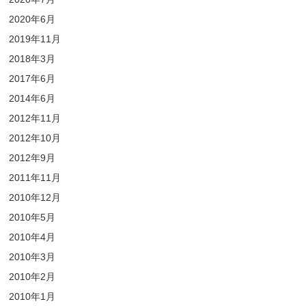
2020年6月
2019年11月
2018年3月
2017年6月
2014年6月
2012年11月
2012年10月
2012年9月
2011年11月
2010年12月
2010年5月
2010年4月
2010年3月
2010年2月
2010年1月