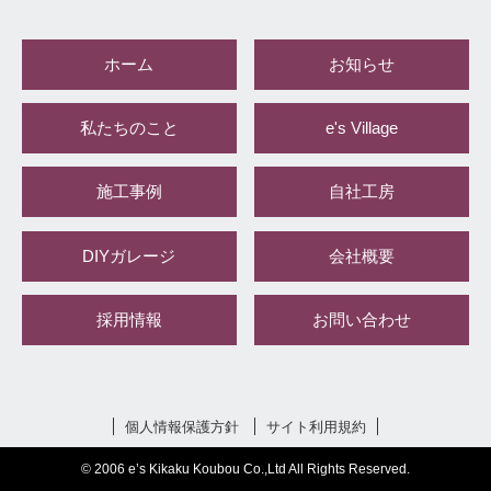
ホーム
お知らせ
私たちのこと
e's Village
施工事例
自社工房
DIYガレージ
会社概要
採用情報
お問い合わせ
個人情報保護方針
サイト利用規約
© 2006 e’s Kikaku Koubou Co.,Ltd All Rights Reserved.