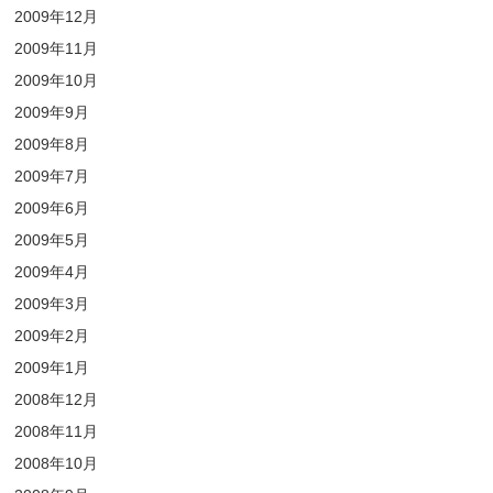
2009年12月
2009年11月
2009年10月
2009年9月
2009年8月
2009年7月
2009年6月
2009年5月
2009年4月
2009年3月
2009年2月
2009年1月
2008年12月
2008年11月
2008年10月