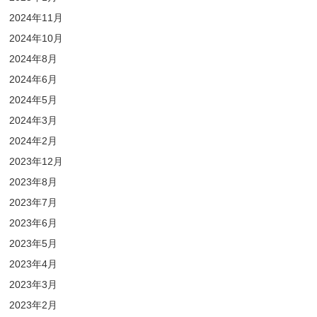
2024年11月
2024年10月
2024年8月
2024年6月
2024年5月
2024年3月
2024年2月
2023年12月
2023年8月
2023年7月
2023年6月
2023年5月
2023年4月
2023年3月
2023年2月