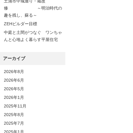
土浦市中城通り・蔵改
修 ～明治時代の
趣を残し、蘇る～
ZEHビルダー目標
中庭と土間がつなぐ ワンちゃ
んと心地よく暮らす平屋住宅
アーカイブ
2026年8月
2026年6月
2026年5月
2026年1月
2025年11月
2025年8月
2025年7月
2025年1月