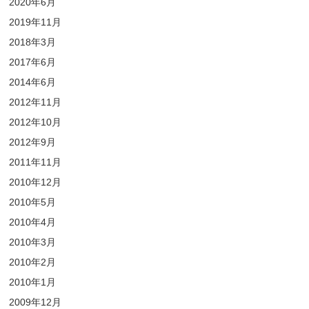
2020年6月
2019年11月
2018年3月
2017年6月
2014年6月
2012年11月
2012年10月
2012年9月
2011年11月
2010年12月
2010年5月
2010年4月
2010年3月
2010年2月
2010年1月
2009年12月