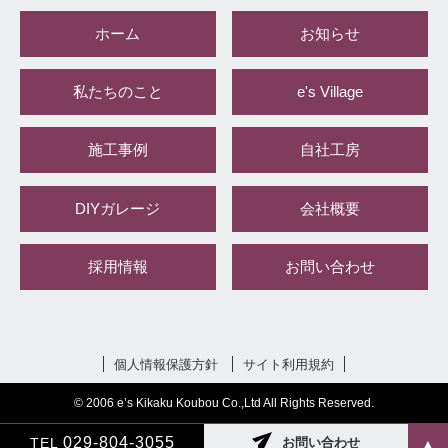
ホーム
お知らせ
私たちのこと
e's Village
施工事例
自社工房
DIYガレージ
会社概要
採用情報
お問い合わせ
個人情報保護方針
サイト利用規約
© 2006 e’s Kikaku Koubou Co.,Ltd All Rights Reserved.
029-804-3055
TEL
お問い合わせ
▲