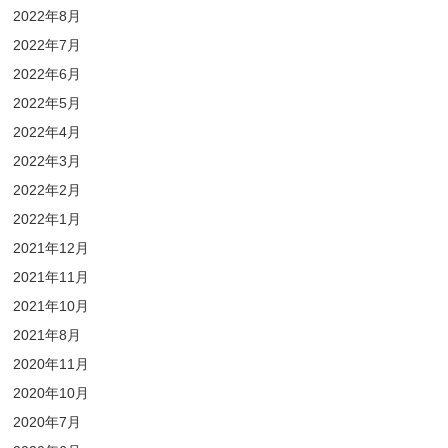
2022年8月
2022年7月
2022年6月
2022年5月
2022年4月
2022年3月
2022年2月
2022年1月
2021年12月
2021年11月
2021年10月
2021年8月
2020年11月
2020年10月
2020年7月