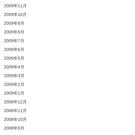
2009年11月
2009年10月
2009年9月
2009年8月
2009年7月
2009年6月
2009年5月
2009年4月
2009年3月
2009年2月
2009年1月
2008年12月
2008年11月
2008年10月
2008年9月