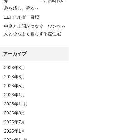
修 ～明治時代の
趣を残し、蘇る～
ZEHビルダー目標
中庭と土間がつなぐ ワンちゃ
んと心地よく暮らす平屋住宅
アーカイブ
2026年8月
2026年6月
2026年5月
2026年1月
2025年11月
2025年8月
2025年7月
2025年1月