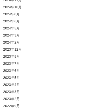
2024年11月
2024年10月
2024年8月
2024年6月
2024年5月
2024年3月
2024年2月
2023年12月
2023年8月
2023年7月
2023年6月
2023年5月
2023年4月
2023年3月
2023年2月
2022年9月