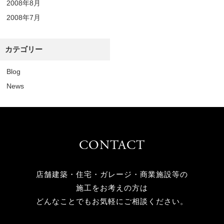
2008年8月
2008年7月
カテゴリー
Blog
News
CONTACT
店舗建築・住宅・ガレージ・商業施設等の
施工をお考えの方は
どんなことでもお気軽にご相談ください。