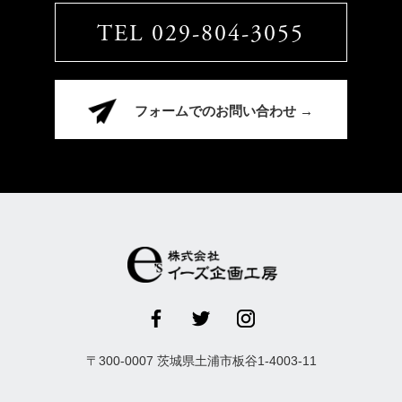
TEL 029-804-3055
フォームでのお問い合わせ →
〒
300-0007
茨城県
土浦市
板谷1-4003-11