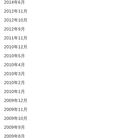
2014年6月
2012年11月
2012年10月
2012年9月
2011年11月
2010年12月
2010年5月
2010年4月
2010年3月
2010年2月
2010年1月
2009年12月
2009年11月
2009年10月
2009年9月
2009年8月