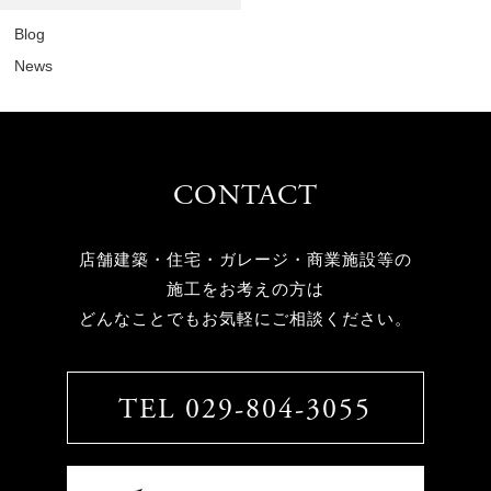
Blog
News
CONTACT
店舗建築・住宅・ガレージ・商業施設等の
施工をお考えの方は
どんなことでもお気軽にご相談ください。
TEL 029-804-3055