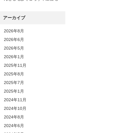
アーカイブ
2026年8月
2026年6月
2026年5月
2026年1月
2025年11月
2025年8月
2025年7月
2025年1月
2024年11月
2024年10月
2024年8月
2024年6月