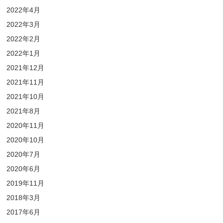
2022年4月
2022年3月
2022年2月
2022年1月
2021年12月
2021年11月
2021年10月
2021年8月
2020年11月
2020年10月
2020年7月
2020年6月
2019年11月
2018年3月
2017年6月