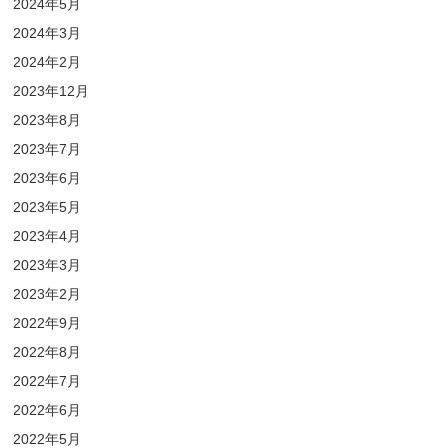
2024年5月
2024年3月
2024年2月
2023年12月
2023年8月
2023年7月
2023年6月
2023年5月
2023年4月
2023年3月
2023年2月
2022年9月
2022年8月
2022年7月
2022年6月
2022年5月