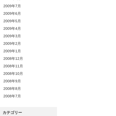
2009年7月
2009年6月
2009年5月
2009年4月
2009年3月
2009年2月
2009年1月
2008年12月
2008年11月
2008年10月
2008年9月
2008年8月
2008年7月
カテゴリー