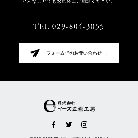
どんなことでもお気軽にご相談ください。
TEL 029-804-3055
フォームでのお問い合わせ →