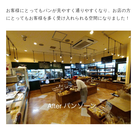
お客様にとってもパンが見やすく通りやすくなり、お店の方
にとってもお客様を多く受け入れられる空間になりました！