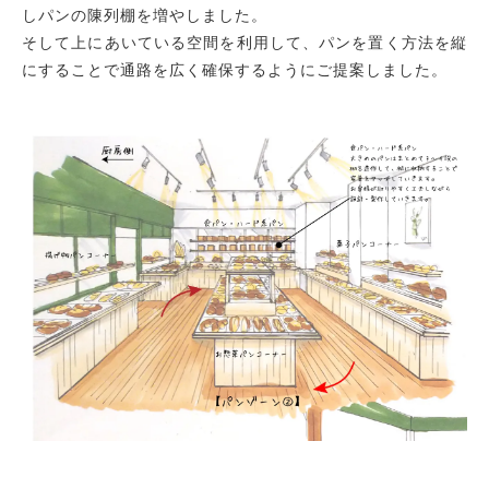
しパンの陳列棚を増やしました。
そして上にあいている空間を利用して、パンを置く方法を縦
にすることで通路を広く確保するようにご提案しました。