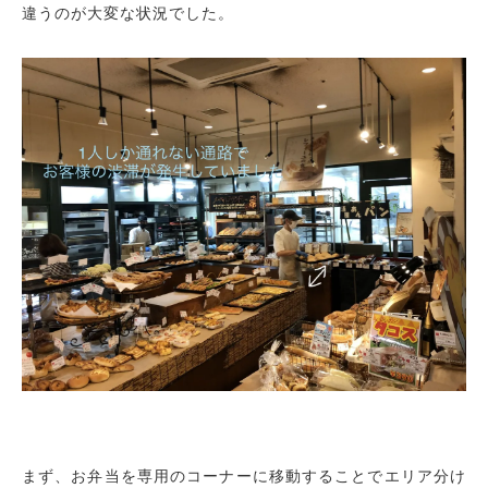
違うのが大変な状況でした。
まず、お弁当を専用のコーナーに移動することでエリア分け