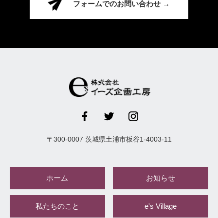
フォームでのお問い合わせ →
〒
300-0007
茨城県
土浦市
板谷1-4003-11
ホーム
お知らせ
私たちのこと
e's Village