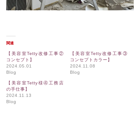
関連
【美容室Tetty改修工事②
【美容室Tetty改修工事③
コンセプト】
コンセプトカラー】
2024.05.01
2024.11.08
Blog
Blog
【美容室Tetty様④工務店
の手仕事】
2024.11.13
Blog