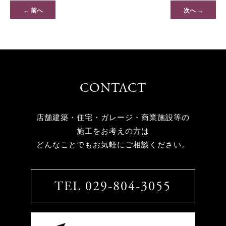
← 前へ
次へ →
CONTACT
店舗建築・住宅・ガレージ・商業施設等の
施工をお考えの方は
どんなことでもお気軽にご相談ください。
TEL 029-804-3055