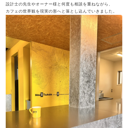
設計士の先生やオーナー様と何度も相談を重ねながら、
カフェの世界観を現実の形へと落とし込んでいきました。