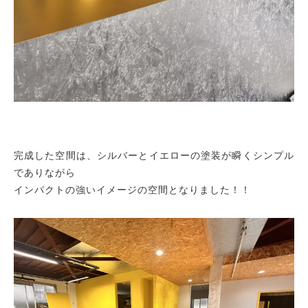
完成した空間は、シルバーとイエローの塗装が瞬くシンプル
でありながら
インパクトの強いイメージの空間となりました！！