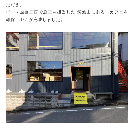
ただき、
イーズ企画工房で施工を担当した 筑波山にある カフェ＆
雑貨 877 が完成しました。