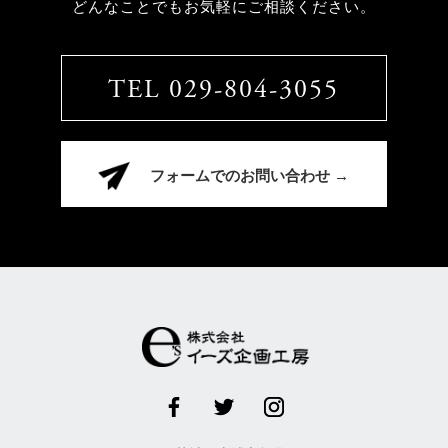
どんなことでもお気軽にご相談ください。
TEL 029-804-3055
フォームでのお問い合わせ →