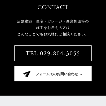
CONTACT
店舗建築・住宅・ガレージ・商業施設等の
施工をお考えの方は
どんなことでもお気軽にご相談ください。
TEL 029-804-3055
フォームでのお問い合わせ →