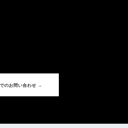
でのお問い合わせ →