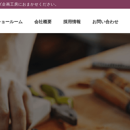
ズ企画工房におまかせください。
ショールーム
会社概要
採用情報
お問い合わせ