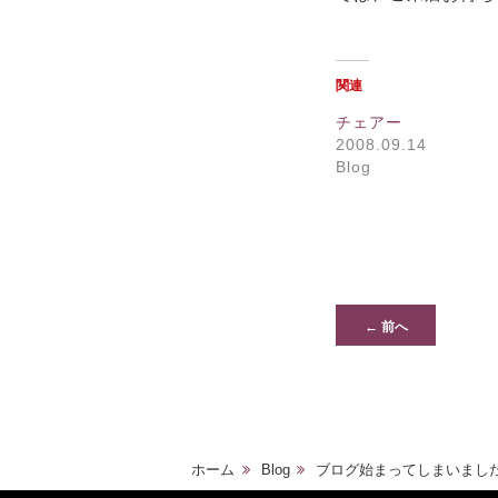
関連
チェアー
2008.09.14
Blog
← 前へ
ホーム
Blog
ブログ始まってしまいまし