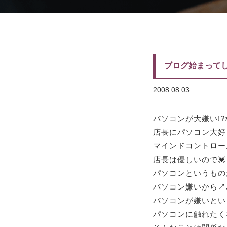
ブログ始まって
2008.08.03
パソコンが大嫌い!?
店長にパソコン大好き
マインドコントロー
店長は優しいので💓
パソコンというもの
パソコン嫌いから↗
パソコンが嫌いとい
パソコンに触れたく