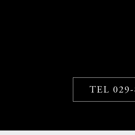
TEL 029-