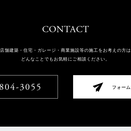
CONTACT
店舗建築・住宅・ガレージ・商業施設等の
施工をお考えの方は
どんなことでもお気軽にご相談ください。
804-3055
フォーム