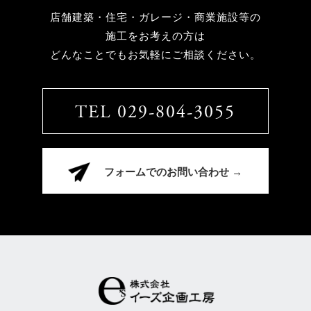
店舗建築・住宅・ガレージ・商業施設等の
施工をお考えの方は
どんなことでもお気軽にご相談ください。
TEL 029-804-3055
フォームでのお問い合わせ →