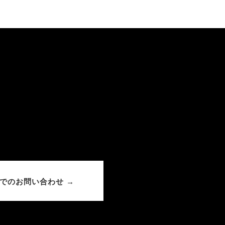
でのお問い合わせ →