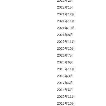
2022年2月
2022年1月
2021年12月
2021年11月
2021年10月
2021年8月
2020年11月
2020年10月
2020年7月
2020年6月
2019年11月
2018年3月
2017年6月
2014年6月
2012年11月
2012年10月