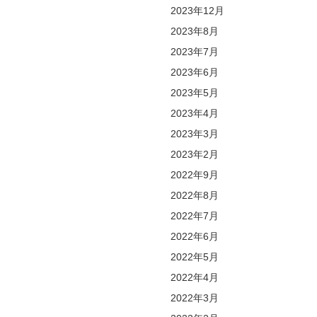
2023年12月
2023年8月
2023年7月
2023年6月
2023年5月
2023年4月
2023年3月
2023年2月
2022年9月
2022年8月
2022年7月
2022年6月
2022年5月
2022年4月
2022年3月