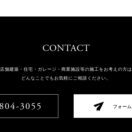
CONTACT
店舗建築・住宅・ガレージ・商業施設等の
施工をお考えの方は
どんなことでもお気軽にご相談ください。
804-3055
フォーム