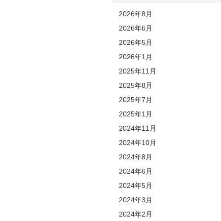
2026年8月
2026年6月
2026年5月
2026年1月
2025年11月
2025年8月
2025年7月
2025年1月
2024年11月
2024年10月
2024年8月
2024年6月
2024年5月
2024年3月
2024年2月