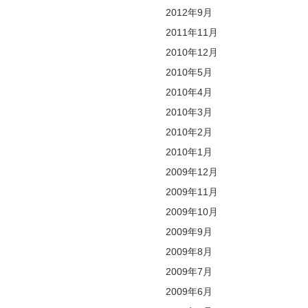
2012年9月
2011年11月
2010年12月
2010年5月
2010年4月
2010年3月
2010年2月
2010年1月
2009年12月
2009年11月
2009年10月
2009年9月
2009年8月
2009年7月
2009年6月