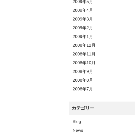
2009年5月
2009年4月
2009年3月
2009年2月
2009年1月
2008年12月
2008年11月
2008年10月
2008年9月
2008年8月
2008年7月
カテゴリー
Blog
News