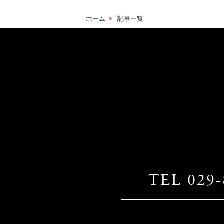
ホーム
記事一覧
TEL 029-