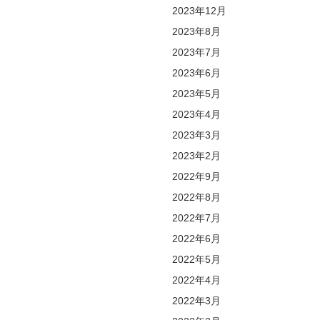
2023年12月
2023年8月
2023年7月
2023年6月
2023年5月
2023年4月
2023年3月
2023年2月
2022年9月
2022年8月
2022年7月
2022年6月
2022年5月
2022年4月
2022年3月