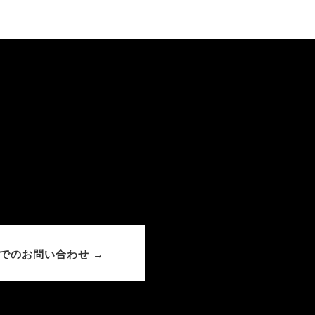
でのお問い合わせ →