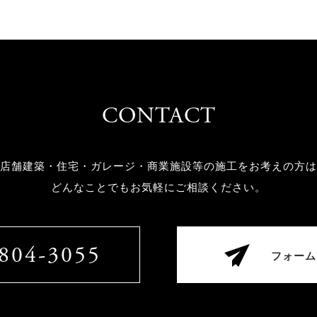
CONTACT
店舗建築・住宅・ガレージ・商業施設等の
施工をお考えの方は
どんなことでもお気軽にご相談ください。
804-3055
フォーム