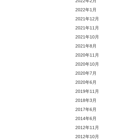
2022年2月
2022年1月
2021年12月
2021年11月
2021年10月
2021年8月
2020年11月
2020年10月
2020年7月
2020年6月
2019年11月
2018年3月
2017年6月
2014年6月
2012年11月
2012年10月