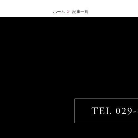
ホーム
記事一覧
TEL 029-