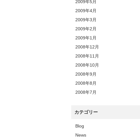
2009年5月
2009年4月
2009年3月
2009年2月
2009年1月
2008年12月
2008年11月
2008年10月
2008年9月
2008年8月
2008年7月
カテゴリー
Blog
News