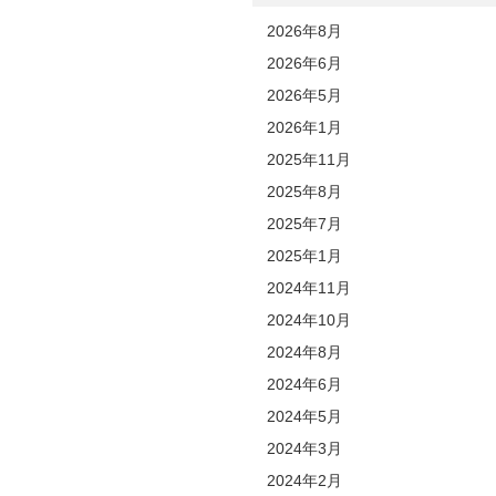
2026年8月
2026年6月
2026年5月
2026年1月
2025年11月
2025年8月
2025年7月
2025年1月
2024年11月
2024年10月
2024年8月
2024年6月
2024年5月
2024年3月
2024年2月