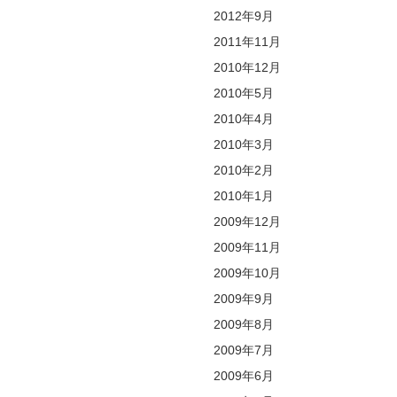
2012年9月
2011年11月
2010年12月
2010年5月
2010年4月
2010年3月
2010年2月
2010年1月
2009年12月
2009年11月
2009年10月
2009年9月
2009年8月
2009年7月
2009年6月