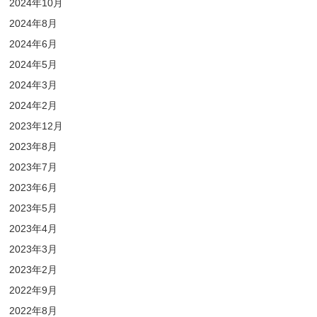
2024年10月
2024年8月
2024年6月
2024年5月
2024年3月
2024年2月
2023年12月
2023年8月
2023年7月
2023年6月
2023年5月
2023年4月
2023年3月
2023年2月
2022年9月
2022年8月