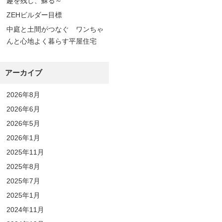
趣を残し、蘇る～
ZEHビルダー目標
中庭と土間がつなぐ ワンちゃ
んと心地よく暮らす平屋住宅
アーカイブ
2026年8月
2026年6月
2026年5月
2026年1月
2025年11月
2025年8月
2025年7月
2025年1月
2024年11月