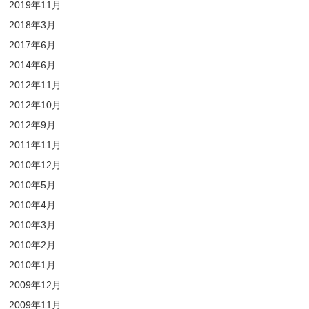
2019年11月
2018年3月
2017年6月
2014年6月
2012年11月
2012年10月
2012年9月
2011年11月
2010年12月
2010年5月
2010年4月
2010年3月
2010年2月
2010年1月
2009年12月
2009年11月