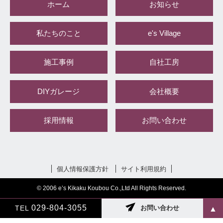
ホーム
お知らせ
私たちのこと
e's Village
施工事例
自社工房
DIYガレージ
会社概要
採用情報
お問い合わせ
個人情報保護方針
サイト利用規約
© 2006 e’s Kikaku Koubou Co.,Ltd All Rights Reserved.
029-804-3055
TEL
お問い合わせ
▲