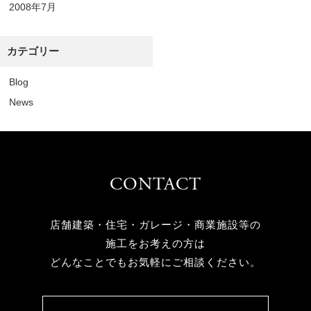
2008年7月
カテゴリー
Blog
News
CONTACT
店舗建築・住宅・ガレージ・商業施設等の
施工をお考えの方は
どんなことでもお気軽にご相談ください。