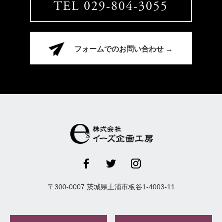
TEL 029-804-3055
フォームでのお問い合わせ →
〒
300-0007
茨城県
土浦市
板谷1-4003-11