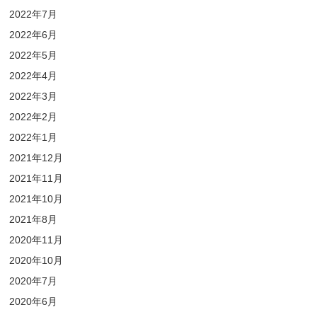
2022年7月
2022年6月
2022年5月
2022年4月
2022年3月
2022年2月
2022年1月
2021年12月
2021年11月
2021年10月
2021年8月
2020年11月
2020年10月
2020年7月
2020年6月