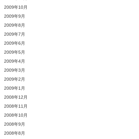
2009年10月
2009年9月
2009年8月
2009年7月
2009年6月
2009年5月
2009年4月
2009年3月
2009年2月
2009年1月
2008年12月
2008年11月
2008年10月
2008年9月
2008年8月