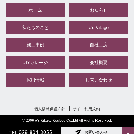
ホーム
お知らせ
私たちのこと
e's Village
施工事例
自社工房
DIYガレージ
会社概要
採用情報
お問い合わせ
個人情報保護方針
サイト利用規約
© 2006 e’s Kikaku Koubou Co.,Ltd All Rights Reserved.
029-804-3055
TEL
お問い合わせ
▲