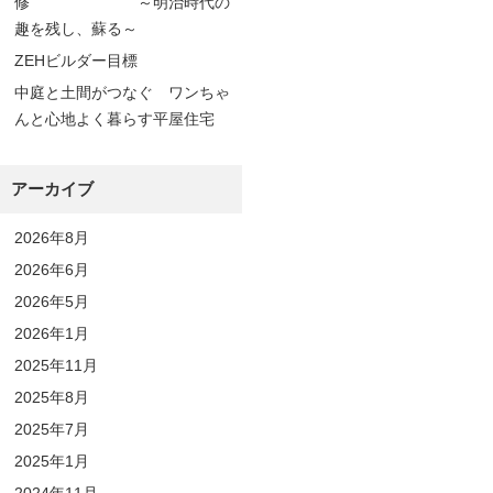
修 ～明治時代の
趣を残し、蘇る～
ZEHビルダー目標
中庭と土間がつなぐ ワンちゃ
んと心地よく暮らす平屋住宅
アーカイブ
2026年8月
2026年6月
2026年5月
2026年1月
2025年11月
2025年8月
2025年7月
2025年1月