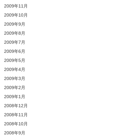
2009年11月
2009年10月
2009年9月
2009年8月
2009年7月
2009年6月
2009年5月
2009年4月
2009年3月
2009年2月
2009年1月
2008年12月
2008年11月
2008年10月
2008年9月