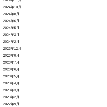
2024年11月
2024年10月
2024年8月
2024年6月
2024年5月
2024年3月
2024年2月
2023年12月
2023年8月
2023年7月
2023年6月
2023年5月
2023年4月
2023年3月
2023年2月
2022年9月