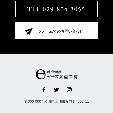
TEL 029-804-3055
フォームでのお問い合わせ →
〒
300-0007
茨城県
土浦市
板谷1-4003-11