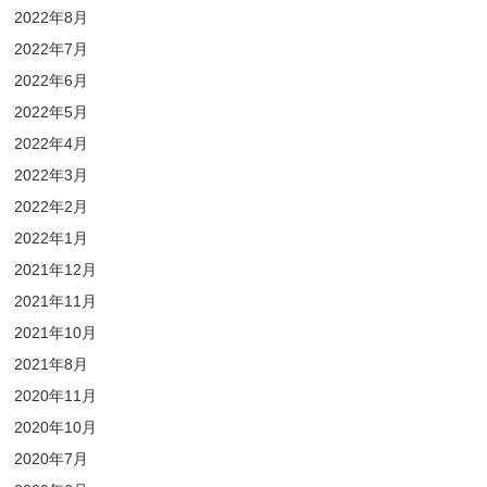
2022年8月
2022年7月
2022年6月
2022年5月
2022年4月
2022年3月
2022年2月
2022年1月
2021年12月
2021年11月
2021年10月
2021年8月
2020年11月
2020年10月
2020年7月