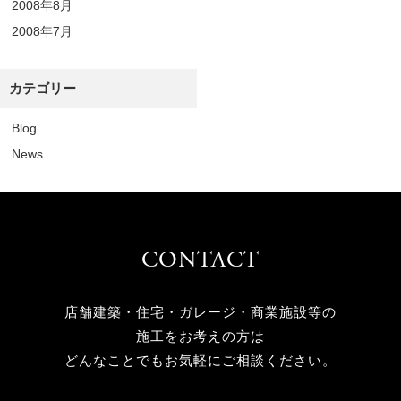
2008年8月
2008年7月
カテゴリー
Blog
News
CONTACT
店舗建築・住宅・ガレージ・商業施設等の
施工をお考えの方は
どんなことでもお気軽にご相談ください。