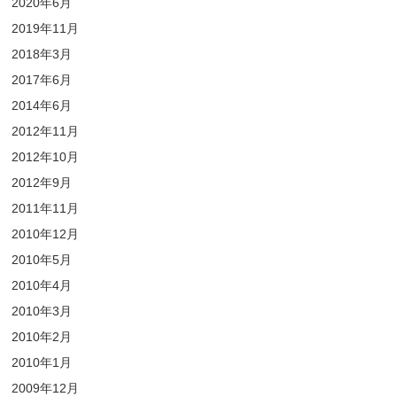
2020年6月
2019年11月
2018年3月
2017年6月
2014年6月
2012年11月
2012年10月
2012年9月
2011年11月
2010年12月
2010年5月
2010年4月
2010年3月
2010年2月
2010年1月
2009年12月