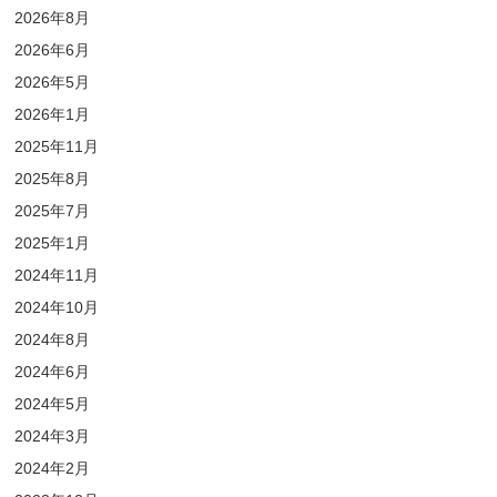
2026年8月
2026年6月
2026年5月
2026年1月
2025年11月
2025年8月
2025年7月
2025年1月
2024年11月
2024年10月
2024年8月
2024年6月
2024年5月
2024年3月
2024年2月