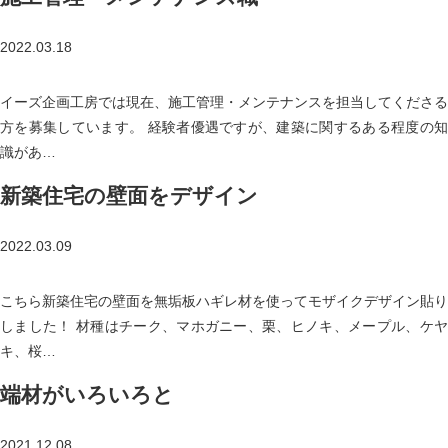
2022.03.18
イーズ企画工房では現在、施工管理・メンテナンスを担当してくださる
方を募集しています。 経験者優遇ですが、建築に関するある程度の知
識があ…
新築住宅の壁面をデザイン
2022.03.09
こちら新築住宅の壁面を無垢板ハギレ材を使ってモザイクデザイン貼り
しました！ 材種はチーク、マホガニー、栗、ヒノキ、メープル、ケヤ
キ、桜…
端材がいろいろと
2021.12.08