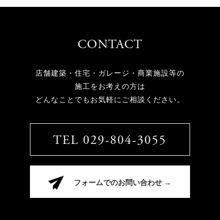
CONTACT
店舗建築・住宅・ガレージ・商業施設等の
施工をお考えの方は
どんなことでもお気軽にご相談ください。
TEL 029-804-3055
フォームでのお問い合わせ →