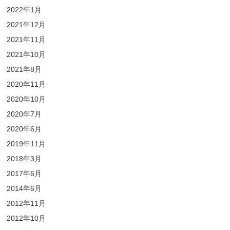
2022年1月
2021年12月
2021年11月
2021年10月
2021年8月
2020年11月
2020年10月
2020年7月
2020年6月
2019年11月
2018年3月
2017年6月
2014年6月
2012年11月
2012年10月