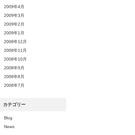
2009年4月
2009年3月
2009年2月
2009年1月
2008年12月
2008年11月
2008年10月
2008年9月
2008年8月
2008年7月
カテゴリー
Blog
News