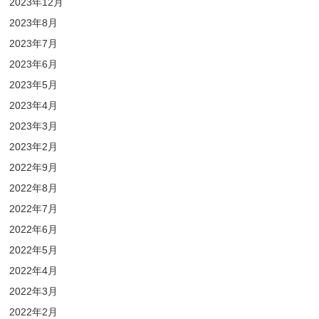
2023年12月
2023年8月
2023年7月
2023年6月
2023年5月
2023年4月
2023年3月
2023年2月
2022年9月
2022年8月
2022年7月
2022年6月
2022年5月
2022年4月
2022年3月
2022年2月