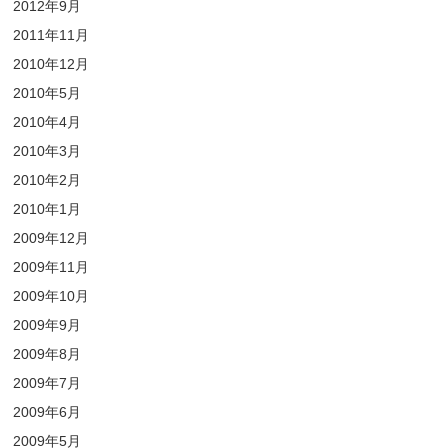
2012年9月
2011年11月
2010年12月
2010年5月
2010年4月
2010年3月
2010年2月
2010年1月
2009年12月
2009年11月
2009年10月
2009年9月
2009年8月
2009年7月
2009年6月
2009年5月